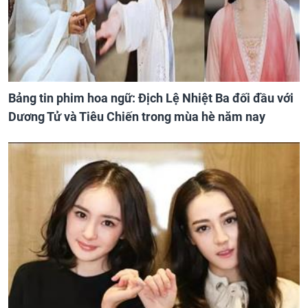
Bảng tin phim hoa ngữ: Địch Lệ Nhiệt Ba đối đầu với
Dương Tử và Tiêu Chiến trong mùa hè năm nay