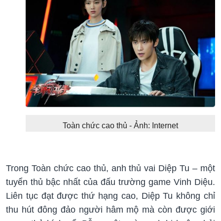
Toàn chức cao thủ - Ảnh: Internet
Trong Toàn chức cao thủ, anh thủ vai Diệp Tu – một
tuyển thủ bậc nhất của đấu trường game Vinh Diệu.
Liên tục đạt được thứ hạng cao, Diệp Tu không chỉ
thu hút đông đảo người hâm mộ mà còn được giới