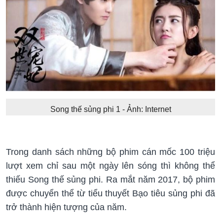
Song thế sủng phi 1 - Ảnh: Internet
Trong danh sách những bộ phim cán mốc 100 triệu
lượt xem chỉ sau một ngày lên sóng thì không thể
thiếu Song thế sủng phi. Ra mắt năm 2017, bộ phim
được chuyển thể từ tiểu thuyết Bạo tiêu sủng phi đã
trở thành hiện tượng của năm.