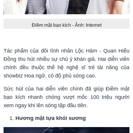
Điềm mật bạo kích - Ảnh: Internet
Tác phẩm của đôi tình nhân Lộc Hàm - Quan Hiểu
Đồng thu hút nhiều sự chú ý khán giả. Hai diễn viên
chính đều thuộc thế hệ nghệ sĩ trẻ tài năng của
showbiz Hoa ngữ, có độ phủ sóng cao.
Sức hút của hai diễn viên chính đã giúp Điềm mật
bạo kích nhanh chóng vượt mốc 100 triệu người
xem ngay khi lên sóng tập đầu tiên.
Hương mật tựa khói sương