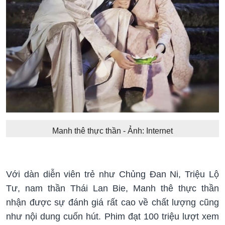
Manh thê thực thần - Ảnh: Internet
Với dàn diễn viên trẻ như Chủng Đan Ni, Triệu Lộ
Tư, nam thần Thái Lan Bie, Manh thê thực thần
nhận được sự đánh giá rất cao về chất lượng cũng
như nội dung cuốn hút. Phim đạt 100 triệu lượt xem