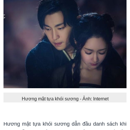
Hương mật tựa khói sương - Ảnh: Internet
Hương mật tựa khói sương dẫn đầu danh sách khi