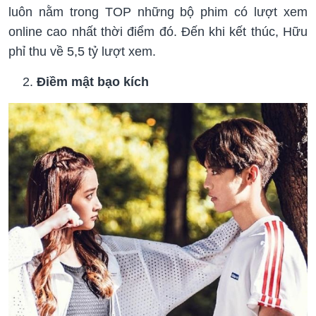
luôn nằm trong TOP những bộ phim có lượt xem
online cao nhất thời điểm đó. Đến khi kết thúc, Hữu
phỉ thu về 5,5 tỷ lượt xem.
Điềm mật bạo kích