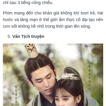
chỉ sau 3 tiếng công chiếu.
Phim mang đến cho khán giả không khí tươi trẻ, hài
hước và lãng mạn ở thế giới ẩm thực cổ đại tạo nên
cơn sốt không hề nhỏ trong thời gian lên sóng.
Vân Tịch truyện