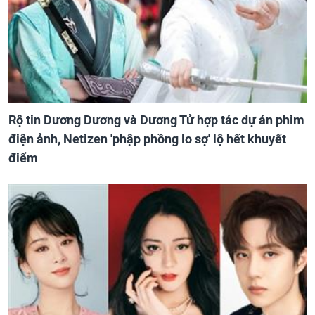
Rộ tin Dương Dương và Dương Tử hợp tác dự án phim
điện ảnh, Netizen 'phập phồng lo sợ' lộ hết khuyết
điểm