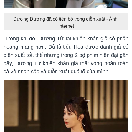
Dương Dương đã có tiến bộ trong diễn xuất - Ảnh:
Internet
Trong khi đó, Dương Tử lại khiến khán giả có phần
hoang mang hơn. Dù là tiểu Hoa được đánh giá có
diễn xuất tốt, thế nhưng trong 2 bộ phim hiện đại gần
đây, Dương Tử khiến khán giả thất vọng hoàn toàn
cả về nhan sắc và diễn xuất quá lố của mình.