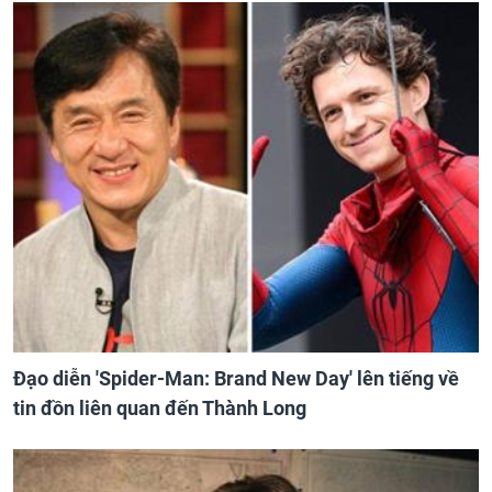
Đạo diễn 'Spider-Man: Brand New Day' lên tiếng về
tin đồn liên quan đến Thành Long