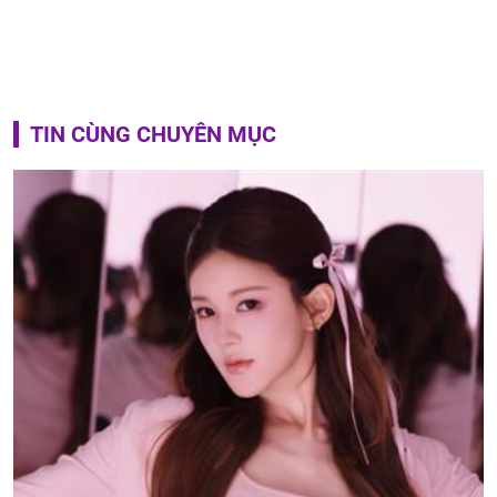
TIN CÙNG CHUYÊN MỤC