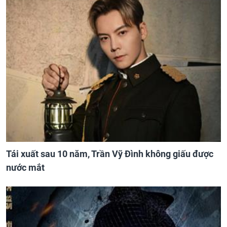
Tái xuất sau 10 năm, Trần Vỹ Đình không giấu được
nước mắt