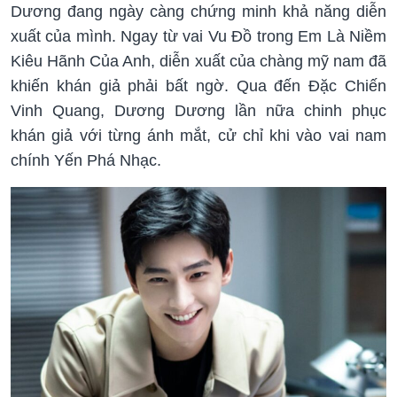
Dương đang ngày càng chứng minh khả năng diễn
xuất của mình. Ngay từ vai Vu Đồ trong Em Là Niềm
Kiêu Hãnh Của Anh, diễn xuất của chàng mỹ nam đã
khiến khán giả phải bất ngờ. Qua đến Đặc Chiến
Vinh Quang, Dương Dương lần nữa chinh phục
khán giả với từng ánh mắt, cử chỉ khi vào vai nam
chính Yến Phá Nhạc.