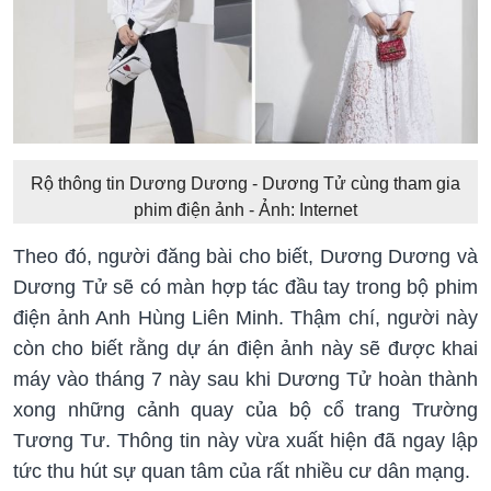
Rộ thông tin Dương Dương - Dương Tử cùng tham gia
phim điện ảnh - Ảnh: Internet
Theo đó, người đăng bài cho biết, Dương Dương và
Dương Tử sẽ có màn hợp tác đầu tay trong bộ phim
điện ảnh Anh Hùng Liên Minh. Thậm chí, người này
còn cho biết rằng dự án điện ảnh này sẽ được khai
máy vào tháng 7 này sau khi Dương Tử hoàn thành
xong những cảnh quay của bộ cổ trang Trường
Tương Tư. Thông tin này vừa xuất hiện đã ngay lập
tức thu hút sự quan tâm của rất nhiều cư dân mạng.