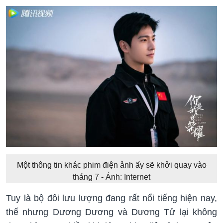
Một thông tin khác phim điện ảnh ấy sẽ khởi quay vào
tháng 7 - Ảnh: Internet
Tuy là bộ đôi lưu lượng đang rất nổi tiếng hiện nay,
thế nhưng Dương Dương và Dương Tử lại không