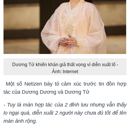
Dương Tử khiến khán giả thất vọng vì diễn xuất lố -
Ảnh: Internet
Một số Netizen bày tỏ cảm xúc trước tin đồn hợp
tác của Dương Dương và Dương Tử
- Tuy là màn hợp tác của 2 đỉnh lưu nhưng vẫn thấy
lo ngại quá, diễn xuất 2 người này chưa đủ tốt để lên
màn ảnh rộng.