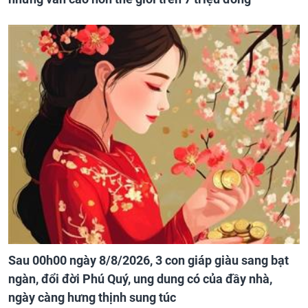
Sau 00h00 ngày 8/8/2026, 3 con giáp giàu sang bạt
ngàn, đổi đời Phú Quý, ung dung có của đầy nhà,
ngày càng hưng thịnh sung túc