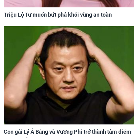
Triệu Lộ Tư muốn bứt phá khỏi vùng an toàn
Con gái Lý Á Bằng và Vương Phi trở thành tâm điểm