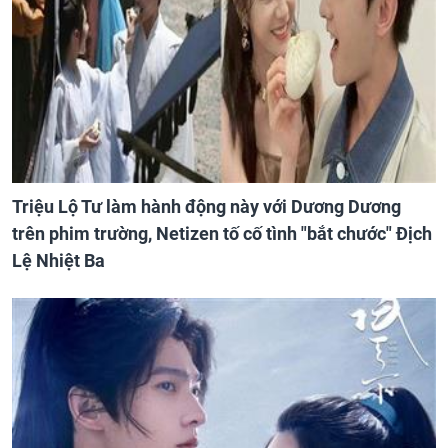
Triệu Lộ Tư làm hành động này với Dương Dương
trên phim trường, Netizen tố cố tình "bắt chước" Địch
Lệ Nhiệt Ba