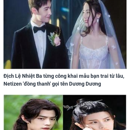
Địch Lệ Nhiệt Ba từng công khai mẫu bạn trai từ lâu,
Netizen 'đồng thanh' gọi tên Dương Dương