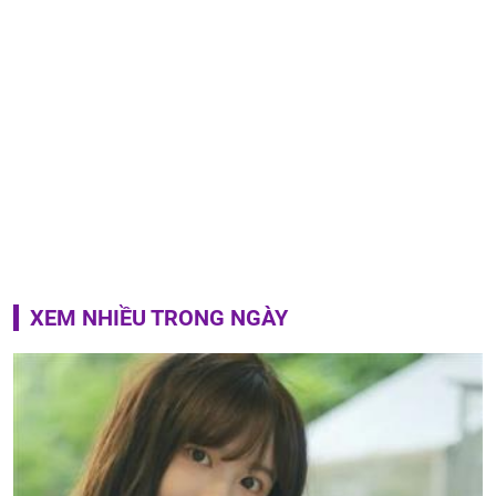
XEM NHIỀU TRONG NGÀY