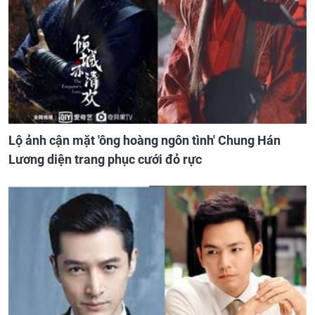
Lộ ảnh cận mặt 'ông hoàng ngôn tình' Chung Hán
Lương diện trang phục cưới đỏ rực