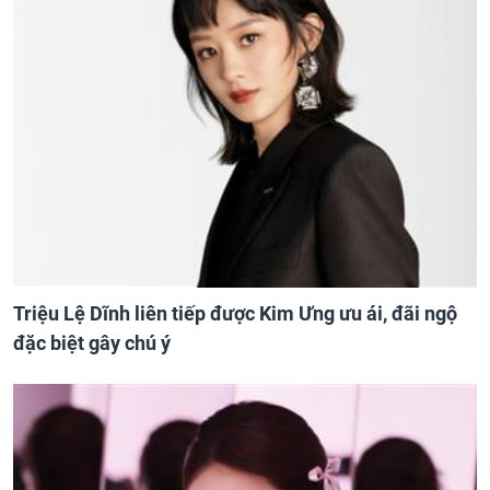
Triệu Lệ Dĩnh liên tiếp được Kim Ưng ưu ái, đãi ngộ
đặc biệt gây chú ý