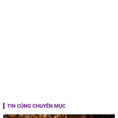
TIN CÙNG CHUYÊN MỤC