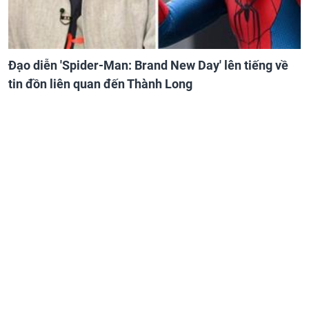
Đạo diễn 'Spider-Man: Brand New Day' lên tiếng về
tin đồn liên quan đến Thành Long