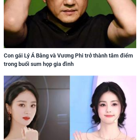
Con gái Lý Á Bằng và Vương Phi trở thành tâm điểm
trong buổi sum họp gia đình