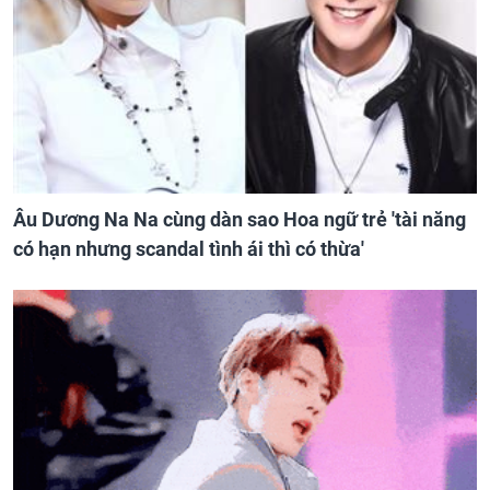
Âu Dương Na Na cùng dàn sao Hoa ngữ trẻ 'tài năng
có hạn nhưng scandal tình ái thì có thừa'