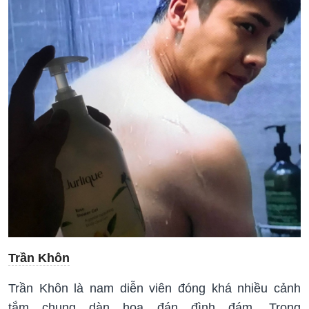
Trần Khôn
Trần Khôn là nam diễn viên đóng khá nhiều cảnh
tắm chung dàn hoa đán đình đám. Trong