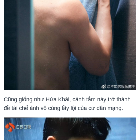
Cũng giống như Hứa Khải, cảnh tắm này trở thành
đề tài chế ảnh vô cùng lầy lội của cư dân mạng.