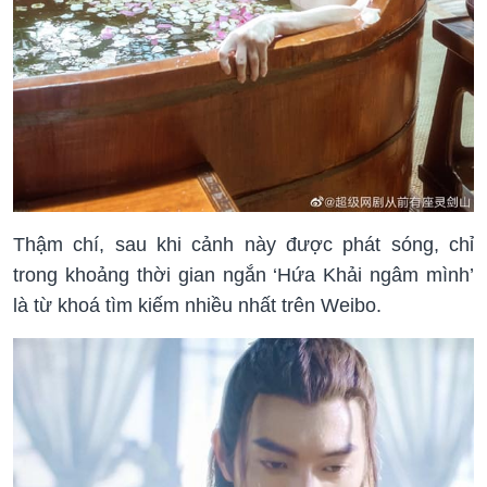
Thậm chí, sau khi cảnh này được phát sóng, chỉ
trong khoảng thời gian ngắn ‘Hứa Khải ngâm mình’
là từ khoá tìm kiếm nhiều nhất trên Weibo.