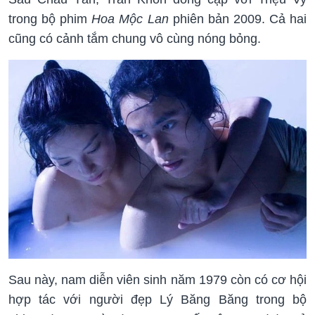
trong bộ phim
Hoa Mộc Lan
phiên bản 2009. Cả hai
cũng có cảnh tắm chung vô cùng nóng bỏng.
Sau này, nam diễn viên sinh năm 1979 còn có cơ hội
hợp tác với người đẹp Lý Băng Băng trong bộ