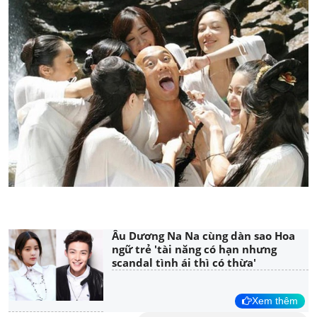
Âu Dương Na Na cùng dàn sao Hoa
ngữ trẻ 'tài năng có hạn nhưng
scandal tình ái thì có thừa'
Xem thêm