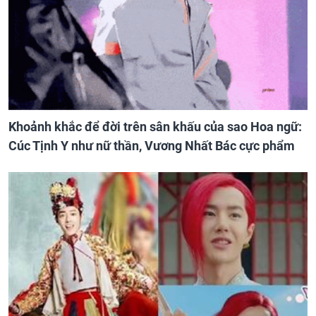
Khoảnh khắc để đời trên sân khấu của sao Hoa ngữ:
Cúc Tịnh Y như nữ thần, Vương Nhất Bác cực phẩm