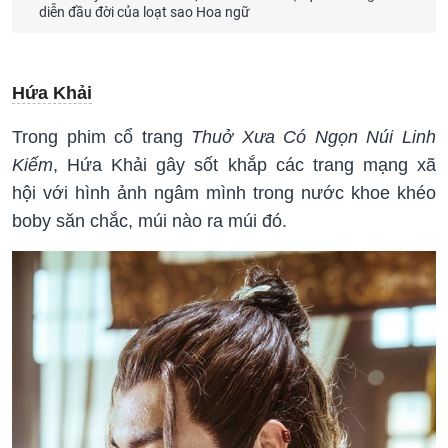
diễn đầu đời của loạt sao Hoa ngữ
Hứa Khải
Trong phim cổ trang
Thuở Xưa Có Ngọn Núi Linh
Kiếm
, Hứa Khải gây sốt khắp các trang mạng xã
hội với hình ảnh ngâm mình trong nước khoe khéo
boby săn chắc, múi nào ra múi đó.