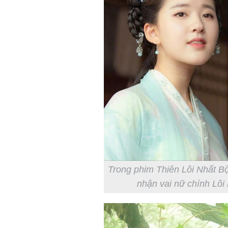
Trong phim Thiên Lôi Nhất B
nhận vai nữ chính Lôi