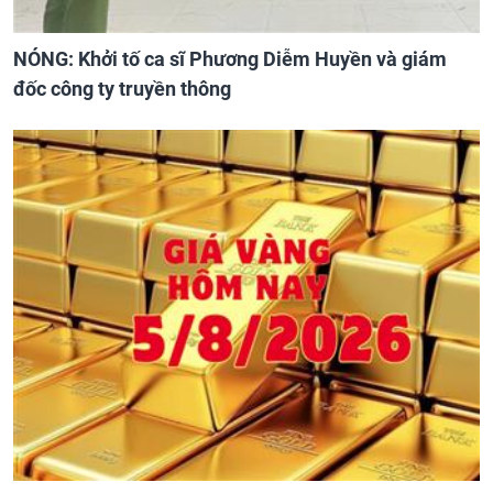
NÓNG: Khởi tố ca sĩ Phương Diễm Huyền và giám
đốc công ty truyền thông