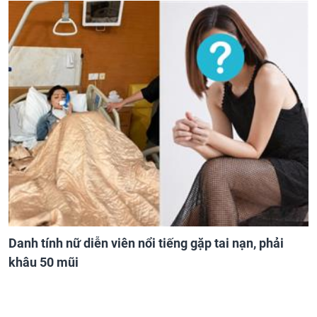
Danh tính nữ diễn viên nổi tiếng gặp tai nạn, phải
khâu 50 mũi