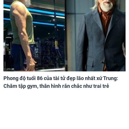
Phong độ tuổi 86 của tài tử đẹp lão nhất xứ Trung:
Chăm tập gym, thân hình rắn chắc như trai trẻ