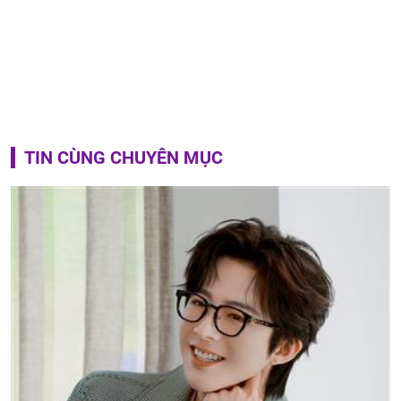
TIN CÙNG CHUYÊN MỤC