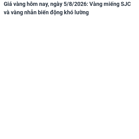
Giá vàng hôm nay, ngày 5/8/2026: Vàng miếng SJC
và vàng nhẫn biến động khó lường