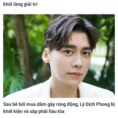
khỏi làng giải trí
Sau bê bối mua dâm gây rúng động, Lý Dịch Phong bị
khởi kiện và sắp phải hầu tòa