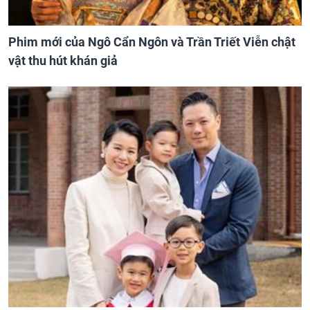
Phim mới của Ngô Cẩn Ngôn và Trần Triết Viễn chật
vật thu hút khán giả