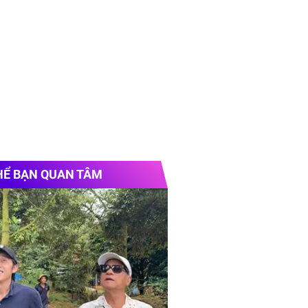
HỂ BẠN QUAN TÂM