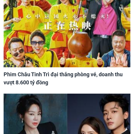
Phim Châu Tinh Trì đại thắng phòng vé, doanh thu
vượt 8.600 tỷ đồng