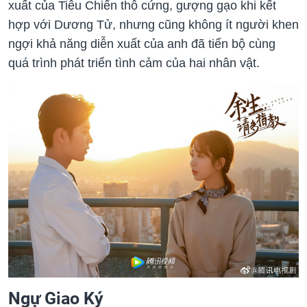
xuất của Tiêu Chiến thô cứng, gượng gạo khi kết
hợp với Dương Tử, nhưng cũng không ít người khen
ngợi khả năng diễn xuất của anh đã tiến bộ cùng
quá trình phát triển tình cảm của hai nhân vật.
Ngự Giao Ký