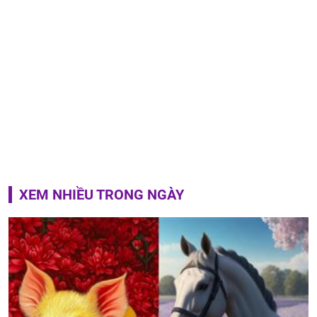
XEM NHIỀU TRONG NGÀY