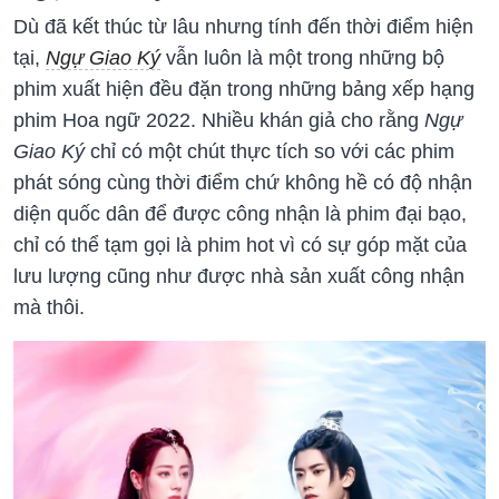
Dù đã kết thúc từ lâu nhưng tính đến thời điểm hiện
tại,
Ngự Giao Ký
vẫn luôn là một trong những bộ
phim xuất hiện đều đặn trong những bảng xếp hạng
phim Hoa ngữ 2022. Nhiều khán giả cho rằng
Ngự
Giao Ký
chỉ có một chút thực tích so với các phim
phát sóng cùng thời điểm chứ không hề có độ nhận
diện quốc dân để được công nhận là phim đại bạo,
chỉ có thể tạm gọi là phim hot vì có sự góp mặt của
lưu lượng cũng như được nhà sản xuất công nhận
mà thôi.