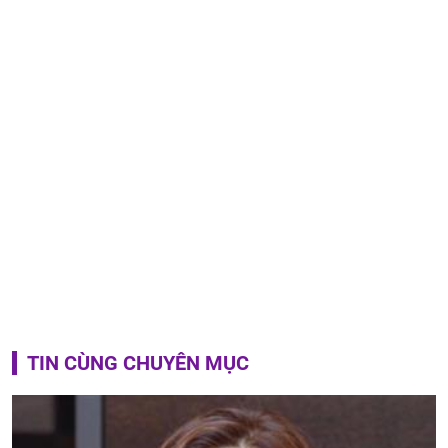
TIN CÙNG CHUYÊN MỤC