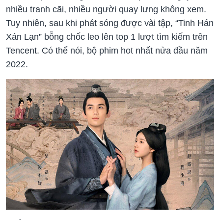
nhiều tranh cãi, nhiều người quay lưng không xem.
Tuy nhiên, sau khi phát sóng được vài tập, “Tinh Hán
Xán Lạn” bỗng chốc leo lên top 1 lượt tìm kiếm trên
Tencent. Có thể nói, bộ phim hot nhất nửa đầu năm
2022.