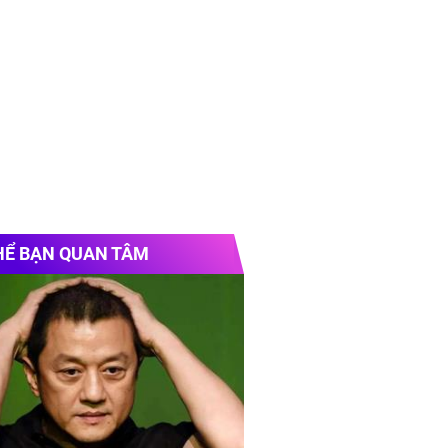
HỂ BẠN QUAN TÂM