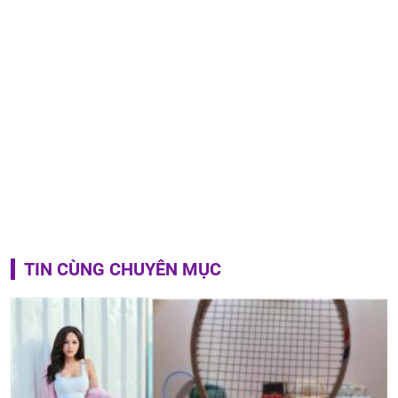
TIN CÙNG CHUYÊN MỤC