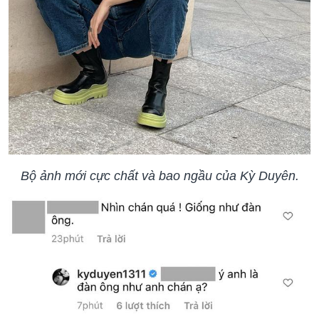
Bộ ảnh mới cực chất và bao ngầu của Kỳ Duyên.