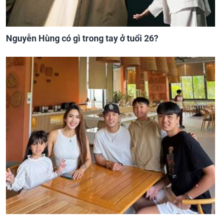
Nguyễn Hùng có gì trong tay ở tuổi 26?