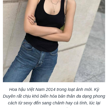
Hoa hậu Việt Nam 2014 trong loạt ảnh mới. Kỳ
Duyên rất chịu khó biến hóa bản thân đa dạng phong
cách từ sexy đến sang chảnh hay cá tính, lúc lại