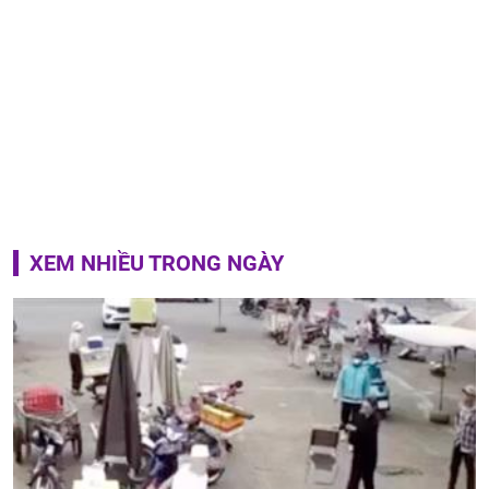
XEM NHIỀU TRONG NGÀY