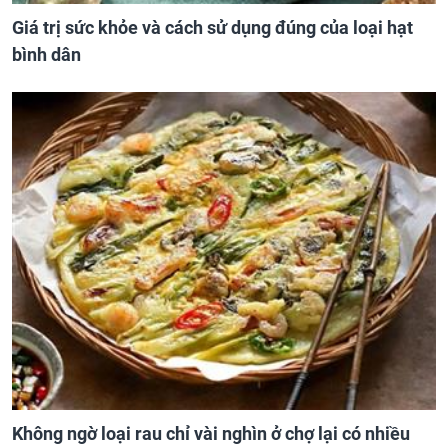
Giá trị sức khỏe và cách sử dụng đúng của loại hạt
bình dân
Không ngờ loại rau chỉ vài nghìn ở chợ lại có nhiều