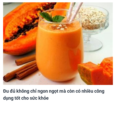
Đu đủ không chỉ ngon ngọt mà còn có nhiều công
dụng tốt cho sức khỏe