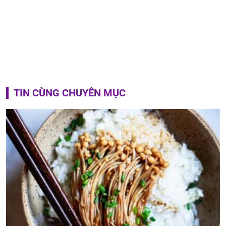
TIN CÙNG CHUYÊN MỤC