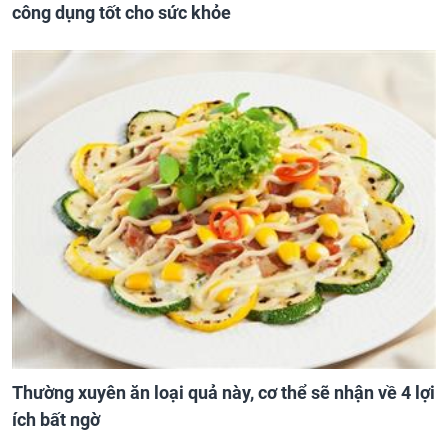
công dụng tốt cho sức khỏe
Thường xuyên ăn loại quả này, cơ thể sẽ nhận về 4 lợi
ích bất ngờ