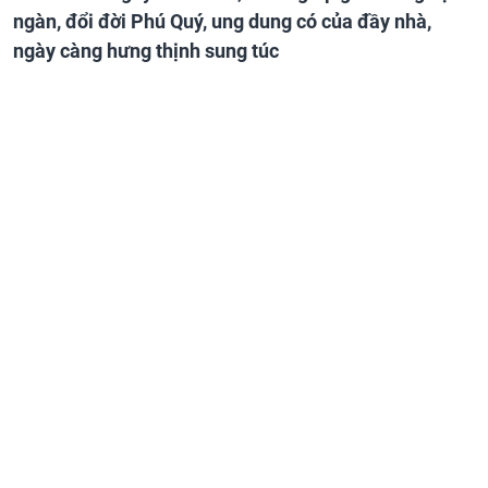
ngàn, đổi đời Phú Quý, ung dung có của đầy nhà,
ngày càng hưng thịnh sung túc