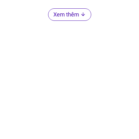
Xem thêm