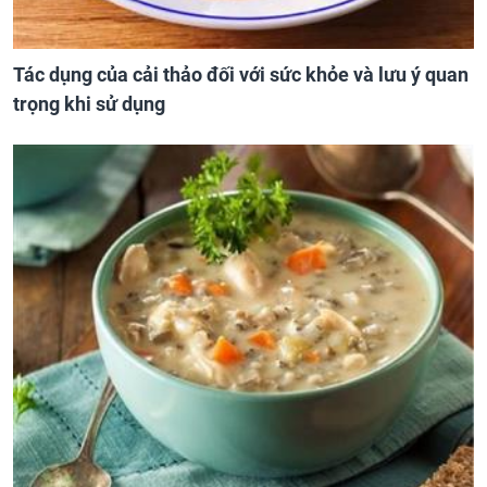
Tác dụng của cải thảo đối với sức khỏe và lưu ý quan
trọng khi sử dụng