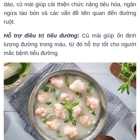
dào, củ mài giúp cải thiện chức năng tiêu hóa, ngăn
ngừa táo bón và các vấn đề liên quan đến đường
ruột.
Hỗ trợ điều trị tiểu đường:
Củ mài giúp ổn định
lượng đường trong máu, từ đó hỗ trợ tốt cho người
mắc bệnh tiểu đường.