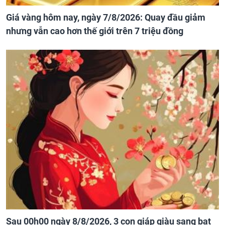
Giá vàng hôm nay, ngày 7/8/2026: Quay đầu giảm
nhưng vẫn cao hơn thế giới trên 7 triệu đồng
Sau 00h00 ngày 8/8/2026, 3 con giáp giàu sang bạt