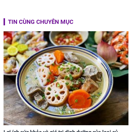
TIN CÙNG CHUYÊN MỤC