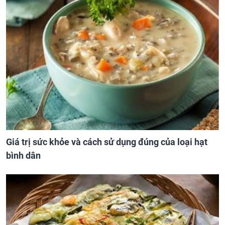
Giá trị sức khỏe và cách sử dụng đúng của loại hạt
bình dân