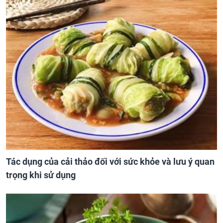
Tác dụng của cải thảo đối với sức khỏe và lưu ý quan
trọng khi sử dụng