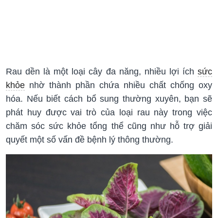
Rau dền là một loại cây đa năng, nhiều lợi ích
sức
khỏe
nhờ thành phần chứa nhiều chất chống oxy
hóa. Nếu biết cách bổ sung thường xuyên, bạn sẽ
phát huy được vai trò của loại rau này trong việc
chăm sóc sức khỏe tổng thể cũng như hỗ trợ giải
quyết một số vấn đề bệnh lý thông thường.