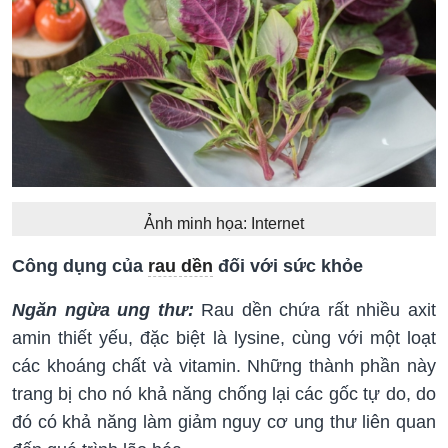
Ảnh minh họa: Internet
Công dụng của
rau dền
đối với sức khỏe
Ngăn ngừa ung thư:
Rau dền chứa rất nhiều axit
amin thiết yếu, đặc biệt là lysine, cùng với một loạt
các khoáng chất và vitamin. Những thành phần này
trang bị cho nó khả năng chống lại các gốc tự do, do
đó có khả năng làm giảm nguy cơ ung thư liên quan