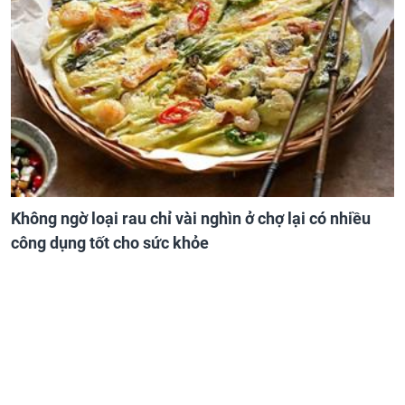
Không ngờ loại rau chỉ vài nghìn ở chợ lại có nhiều
công dụng tốt cho sức khỏe