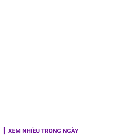
XEM NHIỀU TRONG NGÀY