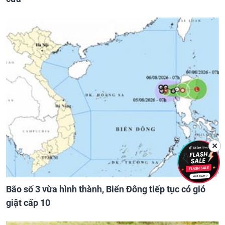
✕
Bão số 3 vừa hình thành, Biển Đông tiếp tục có gió
giật cấp 10