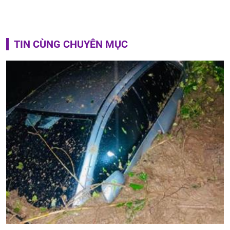
TIN CÙNG CHUYÊN MỤC