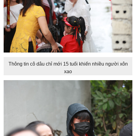
Thông tin cô dâu chỉ mới 15 tuổi khiến nhiều người xôn
xao