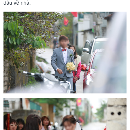
dâu về nhà.