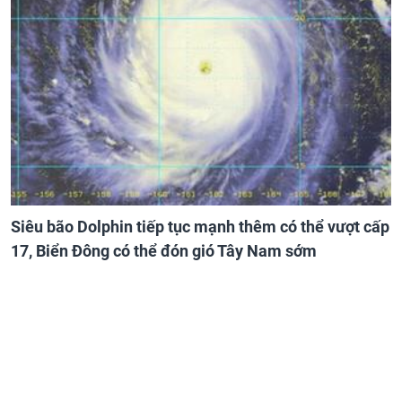
Siêu bão Dolphin tiếp tục mạnh thêm có thể vượt cấp
17, Biển Đông có thể đón gió Tây Nam sớm