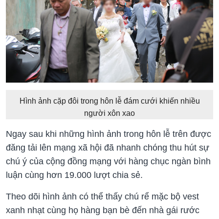
Hình ảnh cặp đôi trong hôn lễ đám cưới khiến nhiều
người xôn xao
Ngay sau khi những hình ảnh trong hôn lễ trên được
đăng tải lên mạng xã hội đã nhanh chóng thu hút sự
chú ý của cộng đồng mạng với hàng chục ngàn bình
luận cùng hơn 19.000 lượt chia sẻ.
Theo dõi hình ảnh có thể thấy chú rể mặc bộ vest
xanh nhạt cùng họ hàng bạn bè đến nhà gái rước