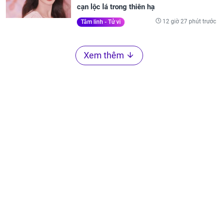
cạn lộc lá trong thiên hạ
12 giờ 27 phút trước
Tâm linh - Tử vi
Xem thêm