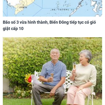
Bão số 3 vừa hình thành, Biển Đông tiếp tục có gió
giật cấp 10