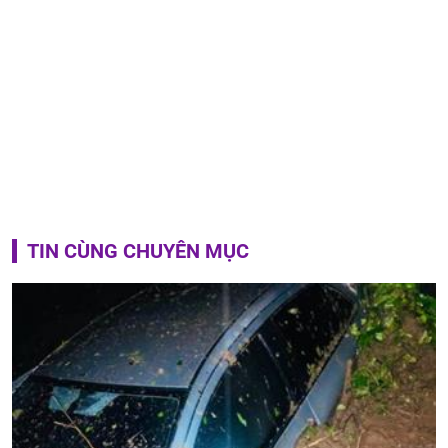
TIN CÙNG CHUYÊN MỤC