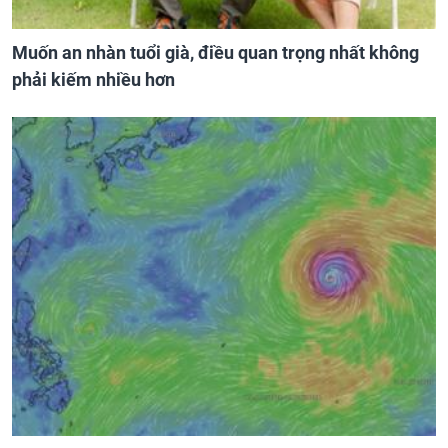
Muốn an nhàn tuổi già, điều quan trọng nhất không
phải kiếm nhiều hơn