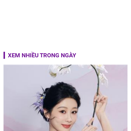
XEM NHIỀU TRONG NGÀY