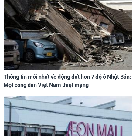
Thông tin mới nhất về động đất hơn 7 độ ở Nhật Bản:
Một công dân Việt Nam thiệt mạng