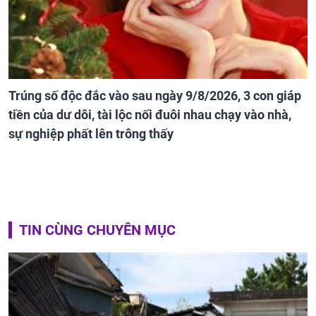
Trúng số độc đắc vào sau ngày 9/8/2026, 3 con giáp
tiền của dư dôi, tài lộc nối đuôi nhau chạy vào nhà,
sự nghiệp phất lên trông thấy
TIN CÙNG CHUYÊN MỤC