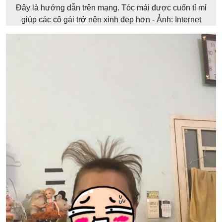
Đây là hướng dẫn trên mạng. Tóc mái được cuốn tỉ mỉ
giúp các cô gái trở nên xinh đẹp hơn - Ảnh: Internet