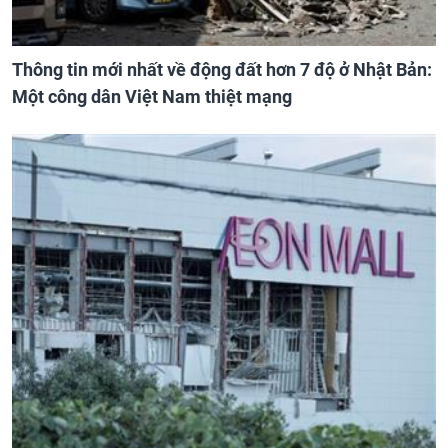
Thông tin mới nhất về động đất hơn 7 độ ở Nhật Bản:
Một công dân Việt Nam thiệt mạng