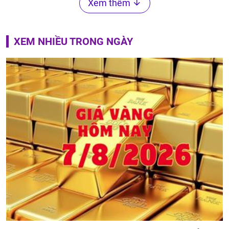
Xem thêm
XEM NHIỀU TRONG NGÀY