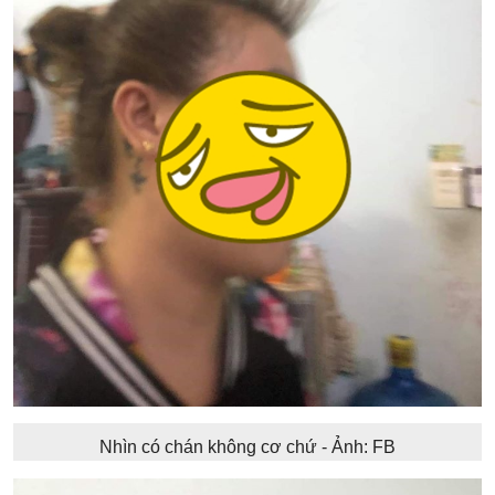
Nhìn có chán không cơ chứ - Ảnh: FB