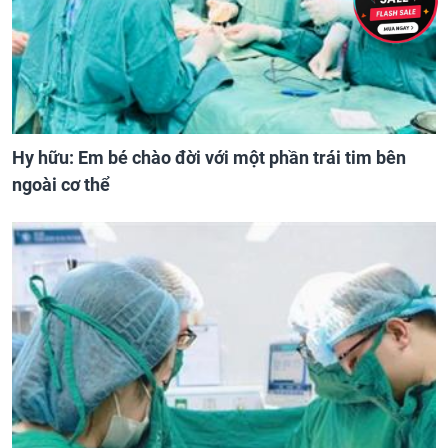
Hy hữu: Em bé chào đời với một phần trái tim bên
ngoài cơ thể