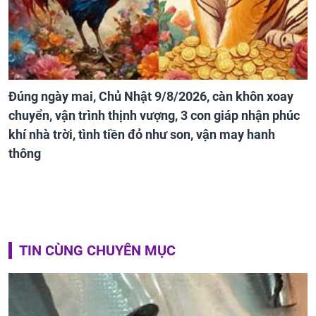
Đúng ngày mai, Chủ Nhật 9/8/2026, càn khôn xoay
chuyển, vận trình thịnh vượng, 3 con giáp nhận phúc
khí nhà trời, tình tiền đỏ như son, vận may hanh
thông
TIN CÙNG CHUYÊN MỤC