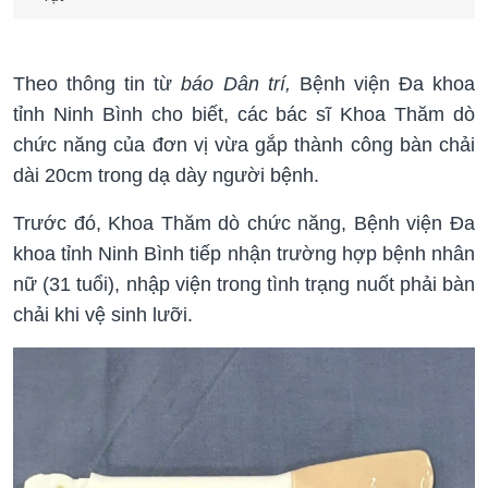
Theo thông tin từ
báo Dân trí,
Bệnh viện Đa khoa
tỉnh Ninh Bình cho biết, các bác sĩ Khoa Thăm dò
chức năng của đơn vị vừa gắp thành công bàn chải
dài 20cm trong dạ dày người bệnh.
Trước đó, Khoa Thăm dò chức năng, Bệnh viện Đa
khoa tỉnh Ninh Bình tiếp nhận trường hợp bệnh nhân
nữ (31 tuổi), nhập viện trong tình trạng nuốt phải bàn
chải khi vệ sinh lưỡi.