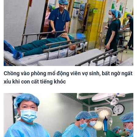
Chồng vào phòng mổ động viên vợ sinh, bất ngờ ngất
xỉu khi con cất tiếng khóc