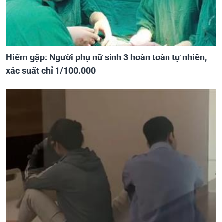
Hiếm gặp: Người phụ nữ sinh 3 hoàn toàn tự nhiên,
xác suất chỉ 1/100.000