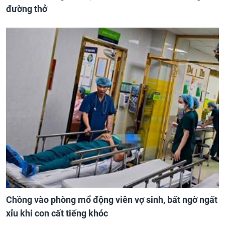
đường thở
Chồng vào phòng mổ động viên vợ sinh, bất ngờ ngất
xỉu khi con cất tiếng khóc