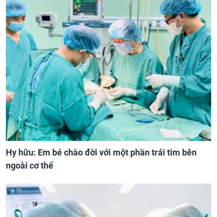
Hy hữu: Em bé chào đời với một phần trái tim bên
ngoài cơ thể