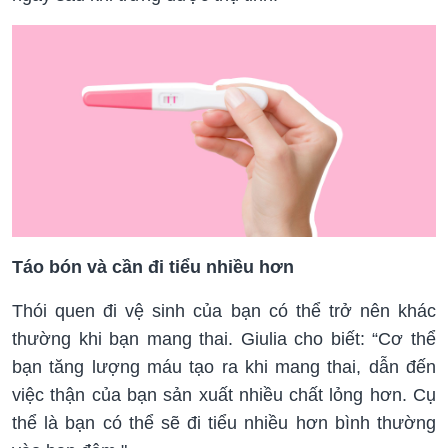
Táo bón và cần đi tiểu nhiều hơn
Thói quen đi vệ sinh của bạn có thể trở nên khác
thường khi bạn mang thai. Giulia cho biết: “Cơ thể
bạn tăng lượng máu tạo ra khi mang thai, dẫn đến
việc thận của bạn sản xuất nhiều chất lỏng hơn. Cụ
thể là bạn có thể sẽ đi tiểu nhiều hơn bình thường