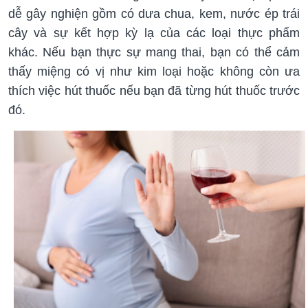
dễ gây nghiện gồm có dưa chua, kem, nước ép trái
cây và sự kết hợp kỳ lạ của các loại thực phẩm
khác. Nếu bạn thực sự mang thai, bạn có thể cảm
thấy miệng có vị như kim loại hoặc không còn ưa
thích việc hút thuốc nếu bạn đã từng hút thuốc trước
đó.