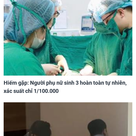
Hiếm gặp: Người phụ nữ sinh 3 hoàn toàn tự nhiên,
xác suất chỉ 1/100.000