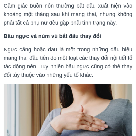
Cảm giác buồn nôn thường bắt đầu xuất hiện vào
khoảng một tháng sau khi mang thai, nhưng không
phải tất cả phụ nữ đều gặp phải tình trạng này.
Bầu ngực và núm vú bắt đầu thay đổi
Ngực căng hoặc đau là một trong những dấu hiệu
mang thai đầu tiên do một loạt các thay đổi nội tiết tố
tác động nên. Tuy nhiên bầu ngực cũng có thể thay
đổi tùy thuộc vào những yếu tố khác.