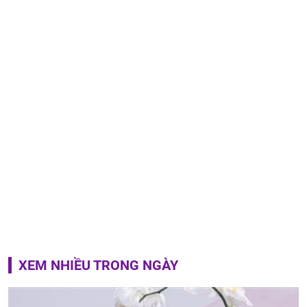
XEM NHIỀU TRONG NGÀY