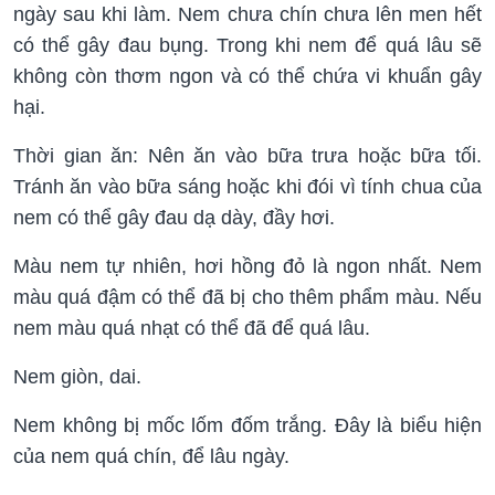
ngày sau khi làm. Nem chưa chín chưa lên men hết
có thể gây đau bụng. Trong khi nem để quá lâu sẽ
không còn thơm ngon và có thể chứa vi khuẩn gây
hại.
Thời gian ăn: Nên ăn vào bữa trưa hoặc bữa tối.
Tránh ăn vào bữa sáng hoặc khi đói vì tính chua của
nem có thể gây đau dạ dày, đầy hơi.
Màu nem tự nhiên, hơi hồng đỏ là ngon nhất. Nem
màu quá đậm có thể đã bị cho thêm phẩm màu. Nếu
nem màu quá nhạt có thể đã để quá lâu.
Nem giòn, dai.
Nem không bị mốc lốm đốm trắng. Đây là biểu hiện
của nem quá chín, để lâu ngày.