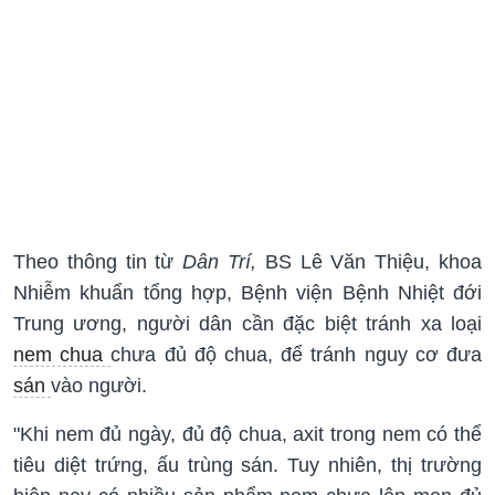
Theo thông tin từ
Dân Trí,
BS Lê Văn Thiệu, khoa
Nhiễm khuẩn tổng hợp, Bệnh viện Bệnh Nhiệt đới
Trung ương, người dân cần đặc biệt tránh xa loại
nem chua
chưa đủ độ chua, để tránh nguy cơ đưa
sán
vào người.
"Khi nem đủ ngày, đủ độ chua, axit trong nem có thể
tiêu diệt trứng, ấu trùng sán. Tuy nhiên, thị trường