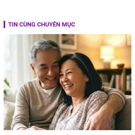
TIN CÙNG CHUYÊN MỤC