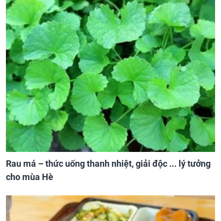
Rau má – thức uống thanh nhiệt, giải độc ... lý tưởng
cho mùa Hè