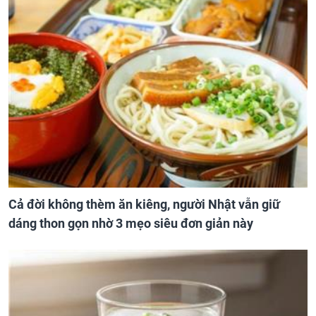
Cả đời không thèm ăn kiêng, người Nhật vẫn giữ
dáng thon gọn nhờ 3 mẹo siêu đơn giản này