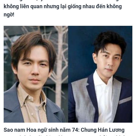
không liên quan nhưng lại giống nhau đến không
ngờ!
Sao nam Hoa ngữ sinh năm 74: Chung Hán Lương