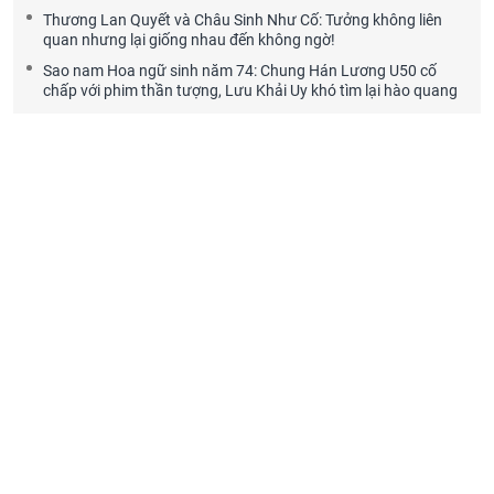
Thương Lan Quyết và Châu Sinh Như Cố: Tưởng không liên
quan nhưng lại giống nhau đến không ngờ!
Sao nam Hoa ngữ sinh năm 74: Chung Hán Lương U50 cố
chấp với phim thần tượng, Lưu Khải Uy khó tìm lại hào quang