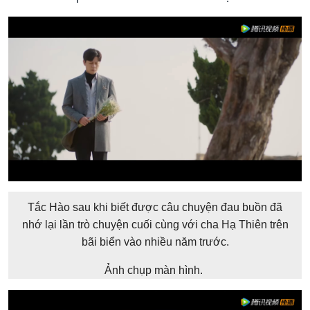
Tắc Hào sau khi biết được câu chuyện đau buồn đã
nhớ lại lần trò chuyện cuối cùng với cha Hạ Thiên trên
bãi biển vào nhiều năm trước.
Ảnh chụp màn hình.