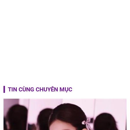
TIN CÙNG CHUYÊN MỤC