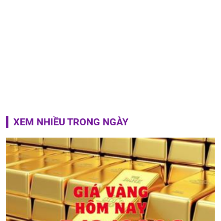
XEM NHIỀU TRONG NGÀY