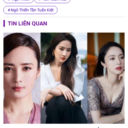
Ngô Thiến Tần Tuấn Kiệt
TIN LIÊN QUAN