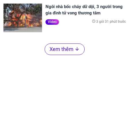
Ngôi nhà bốc cháy dữ dội, 3 người trong
gia đình tử vong thương tâm
3 giờ 31 phút trước
Video
Xem thêm