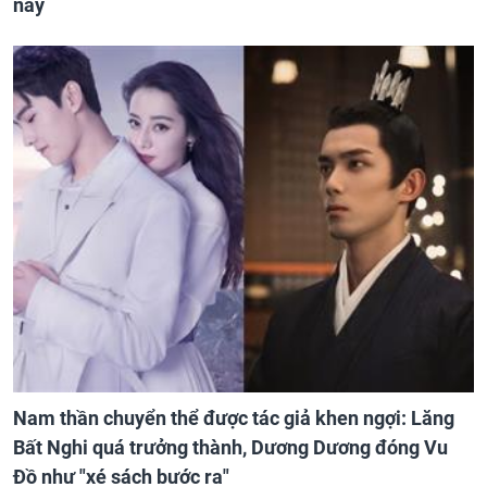
này
Nam thần chuyển thể được tác giả khen ngợi: Lăng
Bất Nghi quá trưởng thành, Dương Dương đóng Vu
Đồ như "xé sách bước ra"