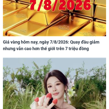
Giá vàng hôm nay, ngày 7/8/2026: Quay đầu giảm
nhưng vẫn cao hơn thế giới trên 7 triệu đồng