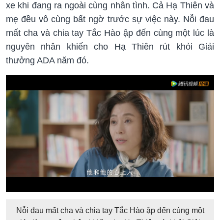
xe khi đang ra ngoài cùng nhân tình. Cả Hạ Thiên và
mẹ đều vô cùng bất ngờ trước sự việc này. Nỗi đau
mất cha và chia tay Tắc Hào ập đến cùng một lúc là
nguyên nhân khiến cho Hạ Thiên rút khỏi Giải
thưởng ADA năm đó.
Nỗi đau mất cha và chia tay Tắc Hào ập đến cùng một