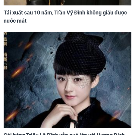
Tái xuất sau 10 năm, Trần Vỹ Đình không giấu được
nước mắt