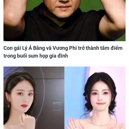
Con gái Lý Á Bằng và Vương Phi trở thành tâm điểm
trong buổi sum họp gia đình