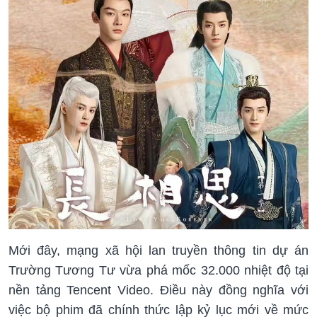
Mới đây, mạng xã hội lan truyền thông tin dự án
Trường Tương Tư vừa phá mốc 32.000 nhiệt độ tại
nền tảng Tencent Video. Điều này đồng nghĩa với
việc bộ phim đã chính thức lập kỷ lục mới về mức