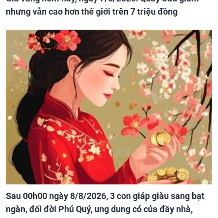
nhưng vẫn cao hơn thế giới trên 7 triệu đồng
Sau 00h00 ngày 8/8/2026, 3 con giáp giàu sang bạt
ngàn, đổi đời Phú Quý, ung dung có của đầy nhà,