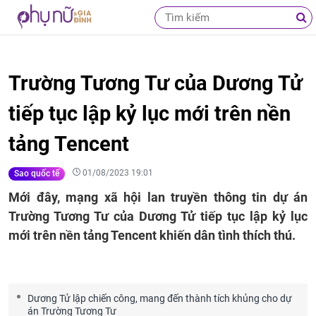
Trường Tương Tư của Dương Tử
tiếp tục lập kỷ lục mới trên nền
tảng Tencent
01/08/2023 19:01
Sao quốc tế
Mới đây, mạng xã hội lan truyền thông tin dự án
Trường Tương Tư của Dương Tử tiếp tục lập kỷ lục
mới trên nền tảng Tencent khiến dân tình thích thú.
Dương Tử lập chiến công, mang đến thành tích khủng cho dự
án Trường Tương Tư