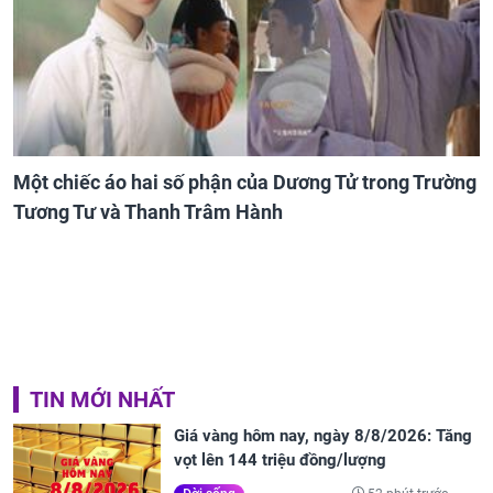
Một chiếc áo hai số phận của Dương Tử trong Trường
Tương Tư và Thanh Trâm Hành
TIN MỚI NHẤT
Giá vàng hôm nay, ngày 8/8/2026: Tăng
vọt lên 144 triệu đồng/lượng