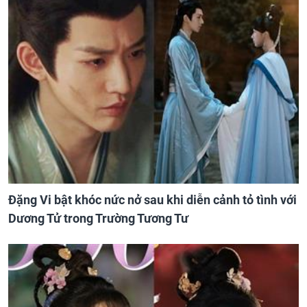
Đặng Vi bật khóc nức nở sau khi diễn cảnh tỏ tình với
Dương Tử trong Trường Tương Tư