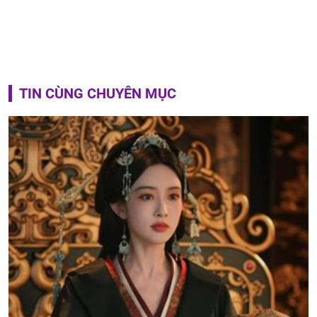
TIN CÙNG CHUYÊN MỤC