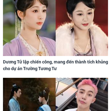
Dương Tử lập chiến công, mang đến thành tích khủng
cho dự án Trường Tương Tư