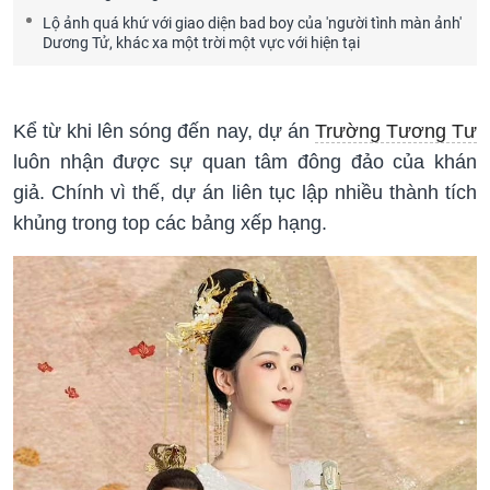
Lộ ảnh quá khứ với giao diện bad boy của 'người tình màn ảnh'
Dương Tử, khác xa một trời một vực với hiện tại
Kể từ khi lên sóng đến nay, dự án
Trường Tương Tư
luôn nhận được sự quan tâm đông đảo của khán
giả. Chính vì thế, dự án liên tục lập nhiều thành tích
khủng trong top các bảng xếp hạng.