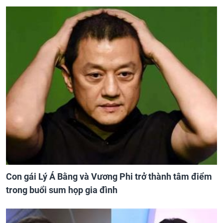
Con gái Lý Á Bằng và Vương Phi trở thành tâm điểm
trong buổi sum họp gia đình