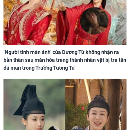
‘Người tình màn ảnh’ của Dương Tử không nhận ra
bản thân sau màn hóa trang thành nhân vật bị tra tấn
dã man trong Trường Tương Tư