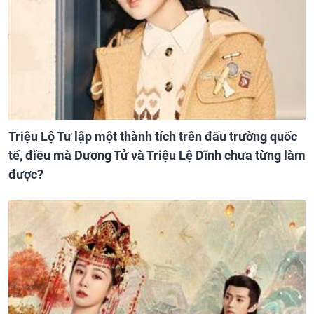
Triệu Lộ Tư lập một thành tích trên đấu trường quốc
tế, điều mà Dương Tử và Triệu Lệ Dĩnh chưa từng làm
được?