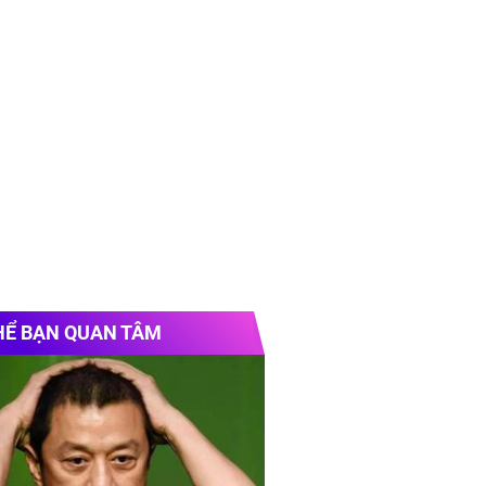
HỂ BẠN QUAN TÂM