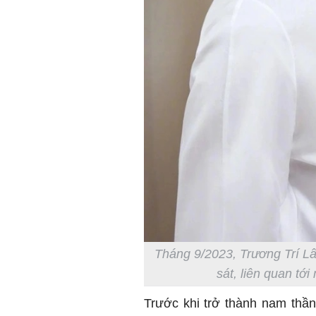
Tháng 9/2023, Trương Trí L
sát, liên quan tới
Trước khi trở thành nam thầ