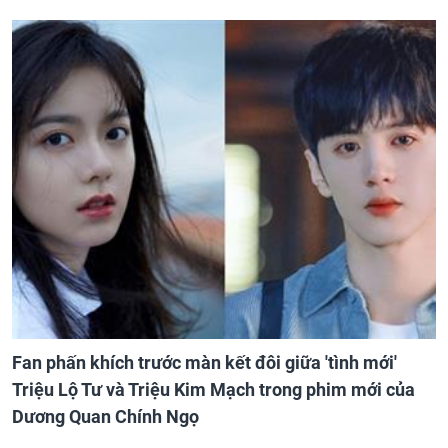
Fan phấn khích trước màn kết đôi giữa 'tình mới'
Triệu Lộ Tư và Triệu Kim Mạch trong phim mới của
Dương Quan Chính Ngọ