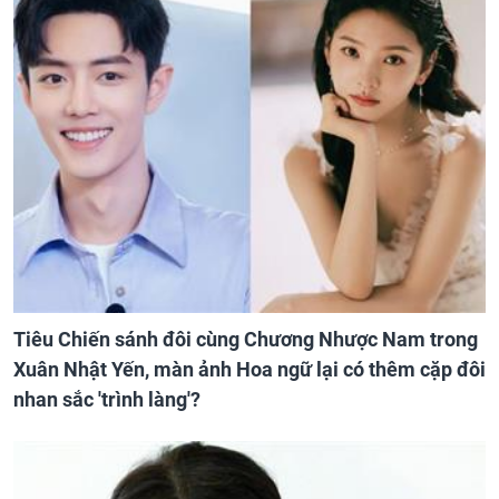
Tiêu Chiến sánh đôi cùng Chương Nhược Nam trong
Xuân Nhật Yến, màn ảnh Hoa ngữ lại có thêm cặp đôi
nhan sắc 'trình làng'?