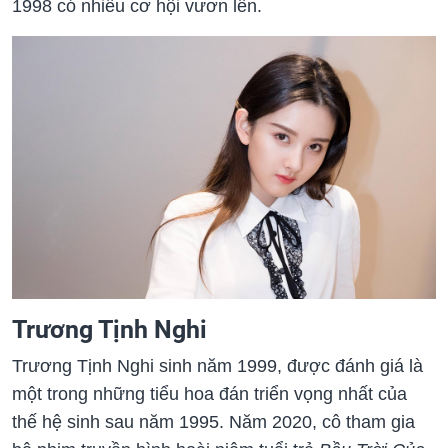
1998 có nhiều cơ hội vươn lên.
Trương Tịnh Nghi
Trương Tịnh Nghi sinh năm 1999, được đánh giá là
một trong những tiểu hoa đán triển vọng nhất của
thế hệ sinh sau năm 1995. Năm 2020, cô tham gia