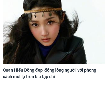
Quan Hiểu Đồng đẹp 'động lòng người' với phong
cách mới lạ trên bìa tạp chí