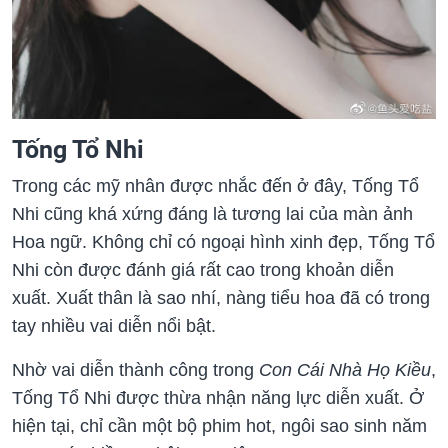
Tống Tổ Nhi
Trong các mỹ nhân được nhắc đến ở đây, Tống Tổ
Nhi cũng khá xứng đáng là tương lai của màn ảnh
Hoa ngữ. Không chỉ có ngoại hình xinh đẹp, Tống Tổ
Nhi còn được đánh giá rất cao trong khoản diễn
xuất. Xuất thân là sao nhí, nàng tiểu hoa đã có trong
tay nhiều vai diễn nổi bật.
Nhờ vai diễn thành công trong
Con Cái Nhà Họ Kiều
,
Tống Tổ Nhi được thừa nhận năng lực diễn xuất. Ở
hiện tại, chỉ cần một bộ phim hot, ngôi sao sinh năm