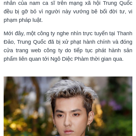
nhân của nam ca sĩ trên mạng xã hội Trung Quốc
đều bị gỡ bỏ vì người này vướng bê bối đời tư, vi
phạm pháp luật.
Mới đây, một công ty nghe nhìn trực tuyến tại Thanh
Đảo, Trung Quốc đã bị xử phạt hành chính và đóng
cửa trang web công ty do tiếp tục phát hành sản
phẩm liên quan tới Ngô Diệc Phàm thời gian qua.