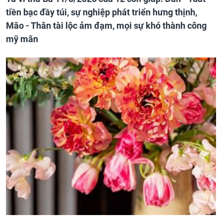
tiền bạc đầy túi, sự nghiệp phát triển hưng thịnh,
Mão - Thân tài lộc ảm đạm, mọi sự khó thành công
mỹ mãn