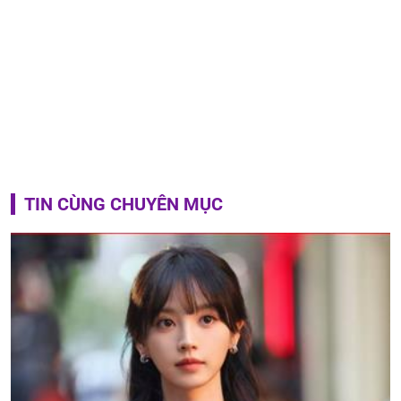
TIN CÙNG CHUYÊN MỤC