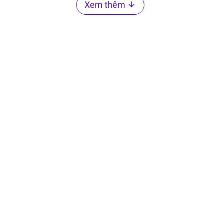
Xem thêm