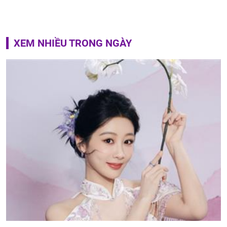
XEM NHIỀU TRONG NGÀY