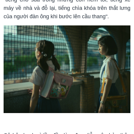
máy về nhà và đỗ lại, tiếng chìa khóa trên thắt lưng
của người đàn ông khi bước lên cầu thang".