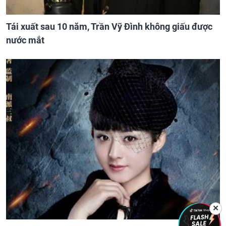
Tái xuất sau 10 năm, Trần Vỹ Đình không giấu được
nước mắt
✕