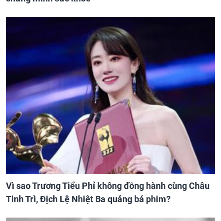
Vì sao Trương Tiểu Phỉ không đồng hành cùng Châu
Tinh Trì, Địch Lệ Nhiệt Ba quảng bá phim?