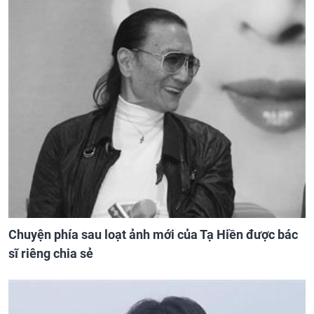
Chuyện phía sau loạt ảnh mới của Tạ Hiền được bác
sĩ riêng chia sẻ