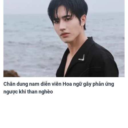
Chân dung nam diễn viên Hoa ngữ gây phản ứng
ngược khi than nghèo