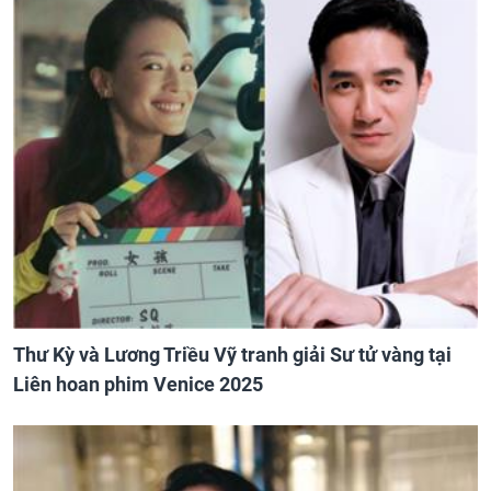
Thư Kỳ và Lương Triều Vỹ tranh giải Sư tử vàng tại
Liên hoan phim Venice 2025