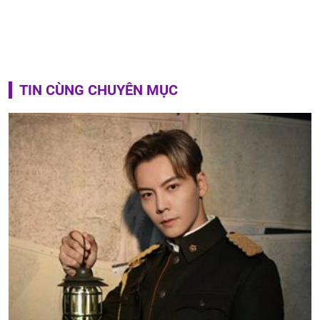
TIN CÙNG CHUYÊN MỤC