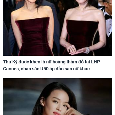
Thư Kỳ được khen là nữ hoàng thảm đỏ tại LHP
Cannes, nhan sắc U50 áp đảo sao nữ khác