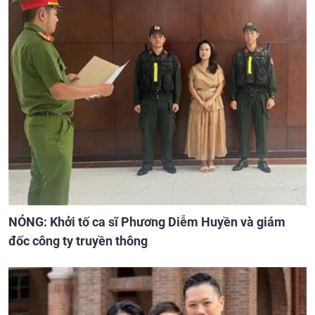
NÓNG: Khởi tố ca sĩ Phương Diễm Huyền và giám
đốc công ty truyền thông