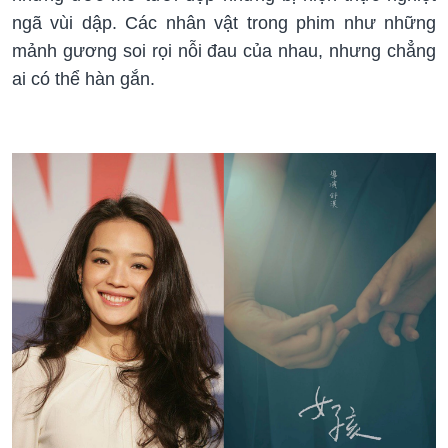
ngã vùi dập. Các nhân vật trong phim như những
mảnh gương soi rọi nỗi đau của nhau, nhưng chẳng
ai có thể hàn gắn.