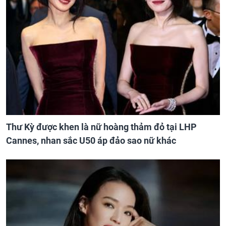
Thư Kỳ được khen là nữ hoàng thảm đỏ tại LHP
Cannes, nhan sắc U50 áp đảo sao nữ khác