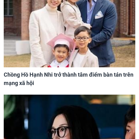
Chồng Hồ Hạnh Nhi trở thành tâm điểm bàn tán trên
mạng xã hội