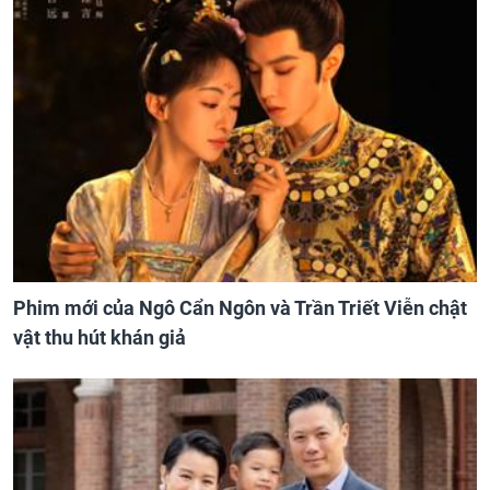
Phim mới của Ngô Cẩn Ngôn và Trần Triết Viễn chật
vật thu hút khán giả