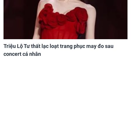
Triệu Lộ Tư thất lạc loạt trang phục may đo sau
concert cá nhân