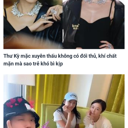
Thư Kỳ mặc xuyên thấu không có đối thủ, khí chất
mặn mà sao trẻ khó bì kịp