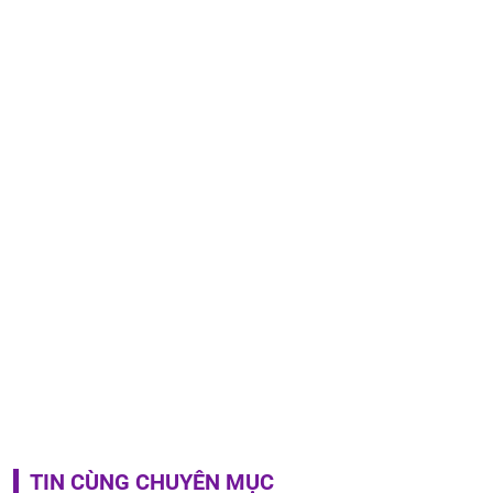
TIN CÙNG CHUYÊN MỤC