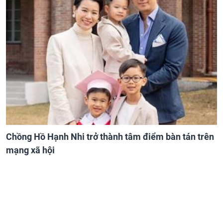
Chồng Hồ Hạnh Nhi trở thành tâm điểm bàn tán trên
mạng xã hội