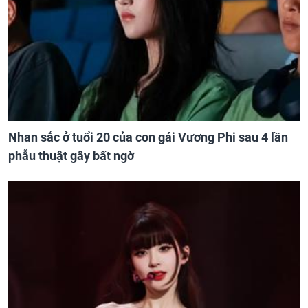
Nhan sắc ở tuổi 20 của con gái Vương Phi sau 4 lần
phẫu thuật gây bất ngờ