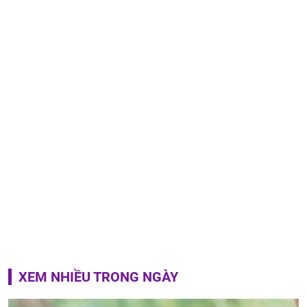
XEM NHIỀU TRONG NGÀY