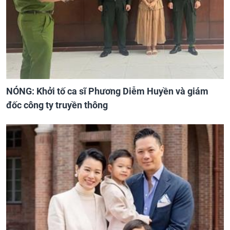
NÓNG: Khởi tố ca sĩ Phương Diễm Huyền và giám
đốc công ty truyền thông