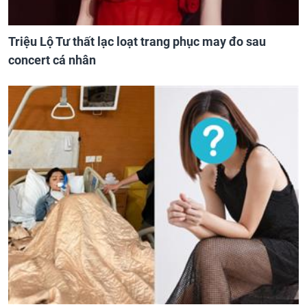
Triệu Lộ Tư thất lạc loạt trang phục may đo sau
concert cá nhân