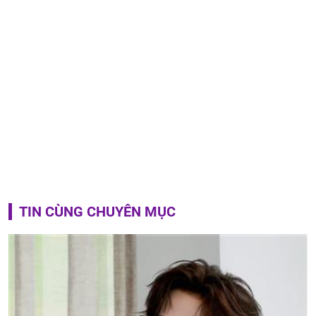
TIN CÙNG CHUYÊN MỤC