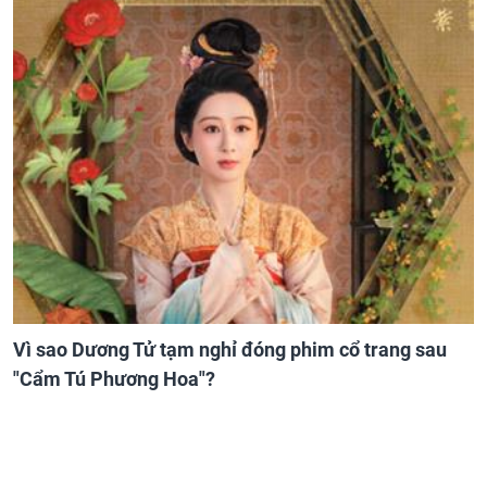
Vì sao Dương Tử tạm nghỉ đóng phim cổ trang sau
"Cẩm Tú Phương Hoa"?