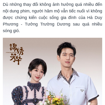
Dù những thay đổi không ảnh hưởng quá nhiều đến
nội dung phim, người hâm mộ vẫn tiếc nuối vì không
được chứng kiến cuộc sống gia đình của Hà Duy
Phương - Tưởng Trường Dương sau quá nhiều
sóng gió.