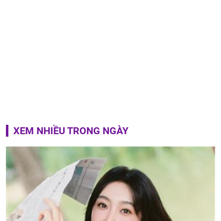
XEM NHIỀU TRONG NGÀY