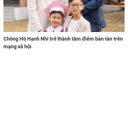
Chồng Hồ Hạnh Nhi trở thành tâm điểm bàn tán trên
mạng xã hội