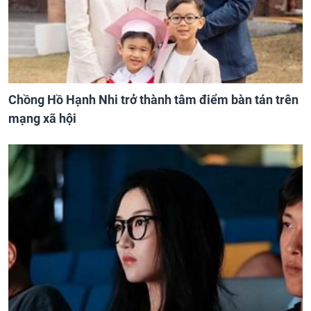
Chồng Hồ Hạnh Nhi trở thành tâm điểm bàn tán trên
mạng xã hội