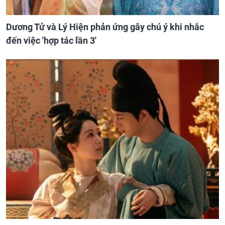
Dương Tử và Lý Hiện phản ứng gây chú ý khi nhắc
đến việc 'hợp tác lần 3'