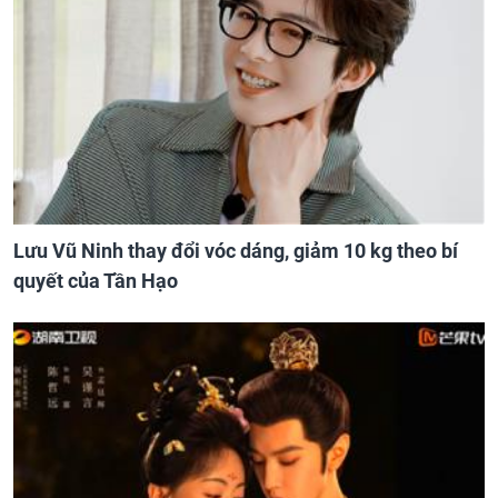
Lưu Vũ Ninh thay đổi vóc dáng, giảm 10 kg theo bí
quyết của Tần Hạo