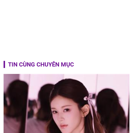
TIN CÙNG CHUYÊN MỤC