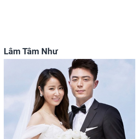
Lâm Tâm Như