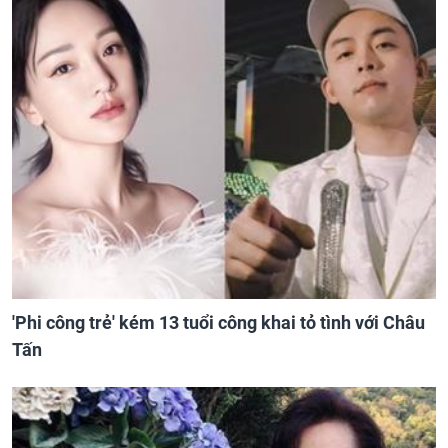
'Phi công trẻ' kém 13 tuổi công khai tỏ tình với Châu
Tấn