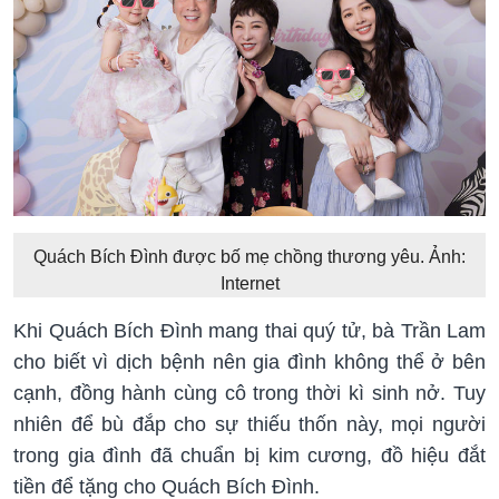
Quách Bích Đình được bố mẹ chồng thương yêu. Ảnh:
Internet
Khi Quách Bích Đình mang thai quý tử, bà Trần Lam
cho biết vì dịch bệnh nên gia đình không thể ở bên
cạnh, đồng hành cùng cô trong thời kì sinh nở. Tuy
nhiên để bù đắp cho sự thiếu thốn này, mọi người
trong gia đình đã chuẩn bị kim cương, đồ hiệu đắt
tiền để tặng cho Quách Bích Đình.