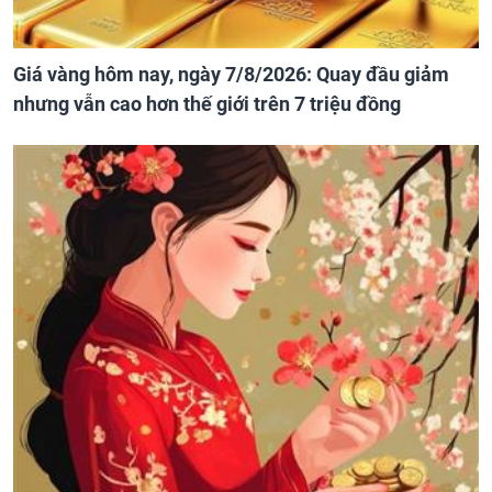
Giá vàng hôm nay, ngày 7/8/2026: Quay đầu giảm
nhưng vẫn cao hơn thế giới trên 7 triệu đồng