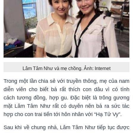
Lâm Tâm Như và mẹ chồng. Ảnh: Internet
Trong một lần chia sẻ với truyền thông, mẹ của nam
diễn viên cho biết bà rất thích con dâu vì có tính
cách tương đồng, hợp gu. Đặc biệt là trông gương
mặt Lâm Tâm Như rất có duyên nên bà ra sức tác
hợp cho con trai tiến tới hôn nhân với “Hạ Tử Vy”.
Sau khi về chung nhà, Lâm Tâm Như tiếp tục được