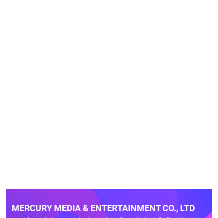
MERCURY MEDIA & ENTERTAINMENT CO., LTD