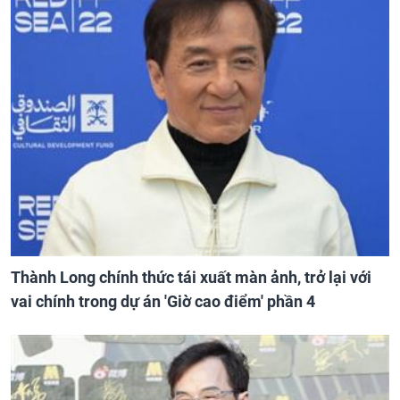
Thành Long chính thức tái xuất màn ảnh, trở lại với
vai chính trong dự án 'Giờ cao điểm' phần 4