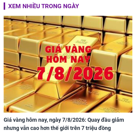
XEM NHIỀU TRONG NGÀY
Giá vàng hôm nay, ngày 7/8/2026: Quay đầu giảm
nhưng vẫn cao hơn thế giới trên 7 triệu đồng