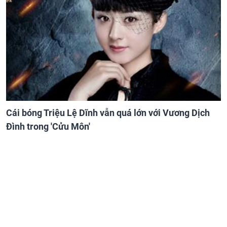
Cái bóng Triệu Lệ Dĩnh vẫn quá lớn với Vương Dịch
Đình trong 'Cửu Môn'