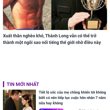
Xuất thân nghèo khó, Thành Long vẫn có thể trở
thành một ngôi sao nổi tiếng thế giới nhờ điều này
TIN MỚI NHẤT
Tiết lộ sốc của mẹ chồng khiến tôi không
biết có nên tiếp tục cuộc hôn nhân 7 năm
nữa hay không