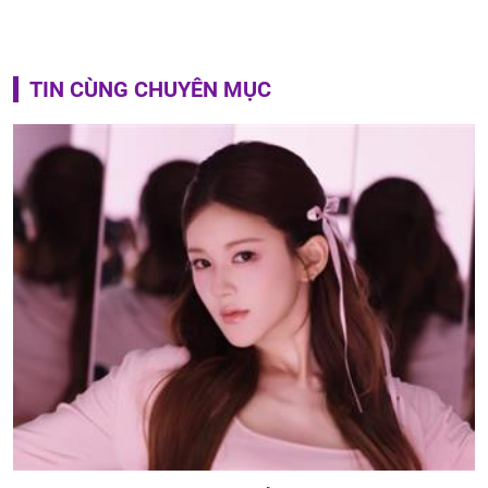
TIN CÙNG CHUYÊN MỤC