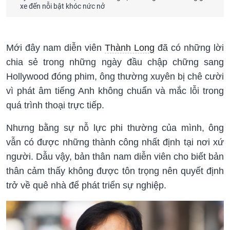
xe đến nỗi bật khóc nức nở
Mới đây nam diễn viên
Thành Long
đã có những lời
chia sẻ trong những ngày đầu chập chững sang
Hollywood đóng phim, ông thường xuyên bị chê cười
vì phát âm tiếng Anh không chuẩn và mắc lỗi trong
quá trình thoại trực tiếp.
Nhưng bằng sự nỗ lực phi thường của mình, ông
vẫn có được những thành công nhất định tại nơi xứ
người. Dẫu vậy, bản thân nam diễn viên cho biết bản
thân cảm thấy không được tôn trọng nên quyết định
trở về quê nhà để phát triển sự nghiệp.