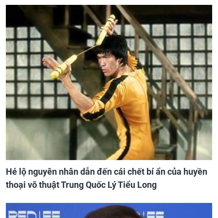
Hé lộ nguyên nhân dẫn đến cái chết bí ẩn của huyền
thoại võ thuật Trung Quốc Lý Tiểu Long