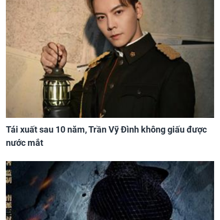
Tái xuất sau 10 năm, Trần Vỹ Đình không giấu được
nước mắt