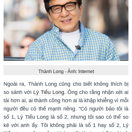
Thành Long - Ảnh: Internet
Ngoài ra, Thành Long cũng cho biết không thích bị
so sánh với
Lý Tiểu Long
. Ông cho rằng nhận xét ai
tài hơn ai, ai thành công hơn ai là khập khiễng vì mỗi
người đều có thế mạnh riêng. "Có người bảo tôi là
số 1, Lý Tiểu Long là số 2, nhưng tôi sao có thể so
kè với anh ấy. Tôi không phải là số 1 hay số 2, Lý