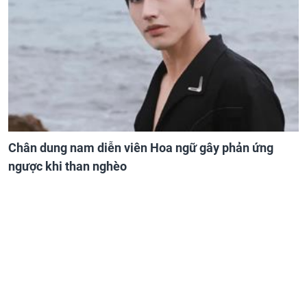
Chân dung nam diễn viên Hoa ngữ gây phản ứng
ngược khi than nghèo