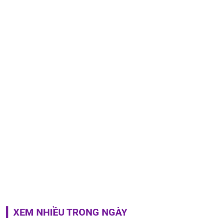
XEM NHIỀU TRONG NGÀY