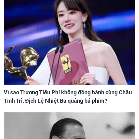
Vì sao Trương Tiểu Phỉ không đồng hành cùng Châu
Tinh Trì, Địch Lệ Nhiệt Ba quảng bá phim?