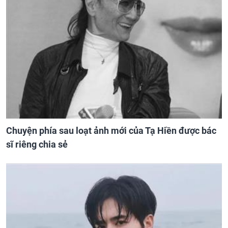
Chuyện phía sau loạt ảnh mới của Tạ Hiền được bác
sĩ riêng chia sẻ