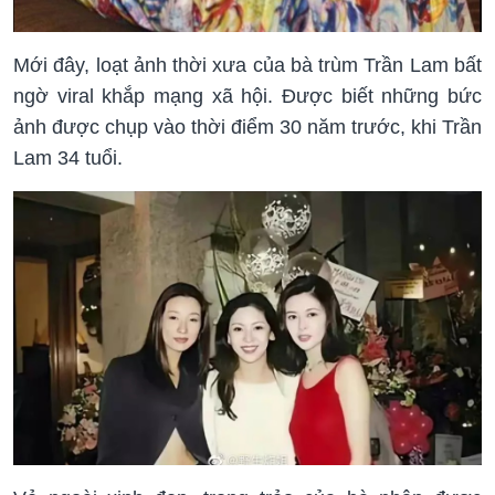
Mới đây, loạt ảnh thời xưa của bà trùm Trần Lam bất
ngờ viral khắp mạng xã hội. Được biết những bức
ảnh được chụp vào thời điểm 30 năm trước, khi Trần
Lam 34 tuổi.