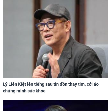
Lý Liên Kiệt lên tiếng sau tin đồn thay tim, cởi áo
chứng minh sức khỏe