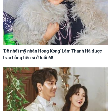
'Đệ nhất mỹ nhân Hong Kong' Lâm Thanh Hà được
trao bằng tiến sĩ ở tuổi 68