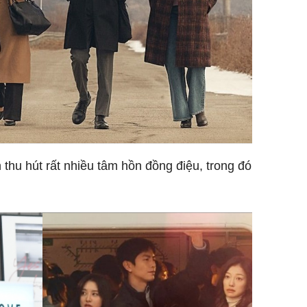
 thu hút rất nhiều tâm hồn đồng điệu, trong đó