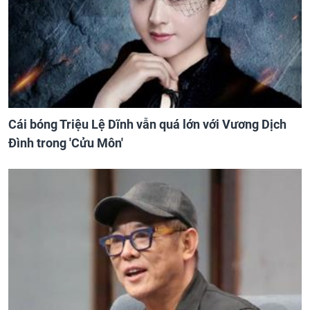
Cái bóng Triệu Lệ Dĩnh vẫn quá lớn với Vương Dịch
Đình trong 'Cửu Môn'