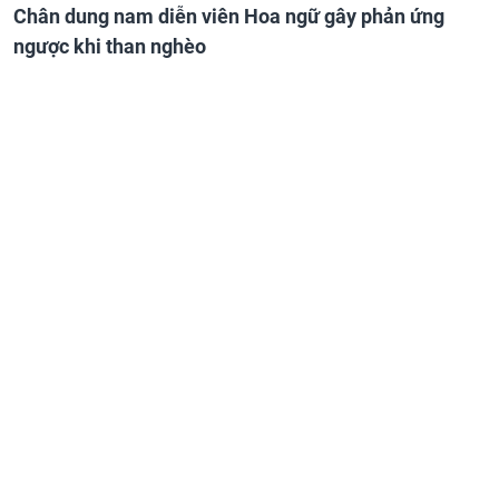
Chân dung nam diễn viên Hoa ngữ gây phản ứng
ngược khi than nghèo