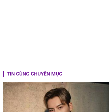
TIN CÙNG CHUYÊN MỤC