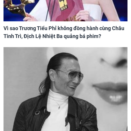
Vì sao Trương Tiểu Phỉ không đồng hành cùng Châu
Tinh Trì, Địch Lệ Nhiệt Ba quảng bá phim?