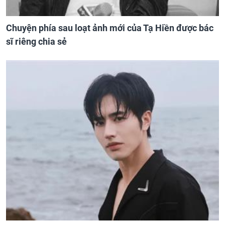
Chuyện phía sau loạt ảnh mới của Tạ Hiền được bác
sĩ riêng chia sẻ