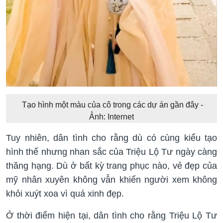
Tạo hình một màu của cô trong các dự án gần đây -
Ảnh: Internet
Tuy nhiên, dân tình cho rằng dù có cùng kiểu tạo
hình thế nhưng nhan sắc của Triệu Lộ Tư ngày càng
thăng hạng. Dù ở bất kỳ trang phục nào, vẻ đẹp của
mỹ nhân xuyên không vẫn khiến người xem không
khỏi xuýt xoa vì quá xinh đẹp.
Ở thời điểm hiện tại, dân tình cho rằng Triệu Lộ Tư