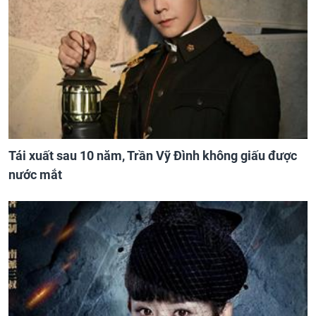
Tái xuất sau 10 năm, Trần Vỹ Đình không giấu được
nước mắt