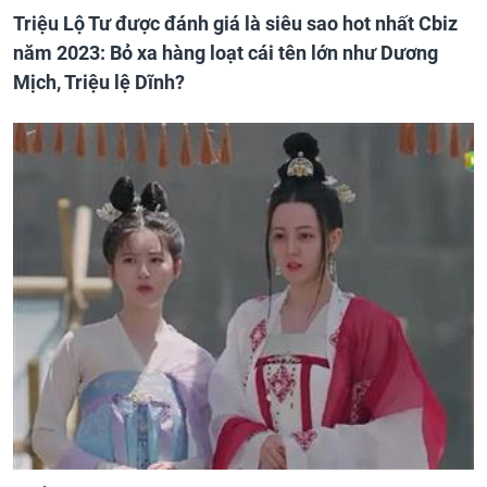
Triệu Lộ Tư được đánh giá là siêu sao hot nhất Cbiz
năm 2023: Bỏ xa hàng loạt cái tên lớn như Dương
Mịch, Triệu lệ Dĩnh?