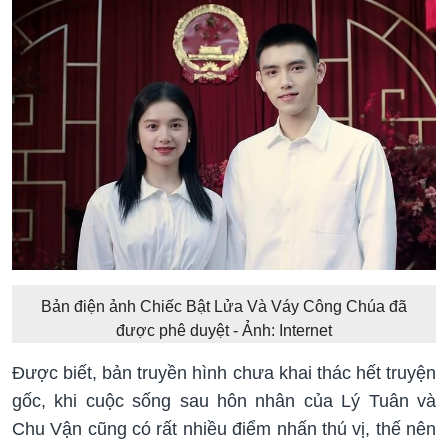
Bản điện ảnh Chiếc Bật Lửa Và Váy Công Chúa đã
được phê duyệt - Ảnh: Internet
Được biết, bản truyền hình chưa khai thác hết truyện
gốc, khi cuộc sống sau hôn nhân của Lý Tuân và
Chu Vận cũng có rất nhiều điểm nhấn thú vị, thế nên