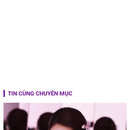
TIN CÙNG CHUYÊN MỤC