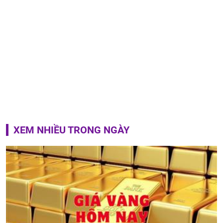
XEM NHIỀU TRONG NGÀY