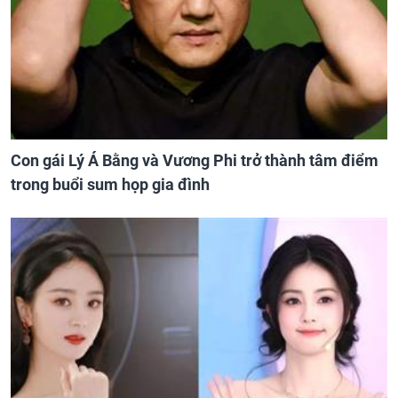
Con gái Lý Á Bằng và Vương Phi trở thành tâm điểm
trong buổi sum họp gia đình