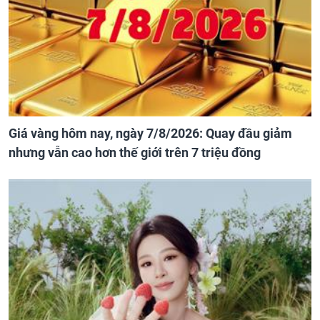
Giá vàng hôm nay, ngày 7/8/2026: Quay đầu giảm
nhưng vẫn cao hơn thế giới trên 7 triệu đồng