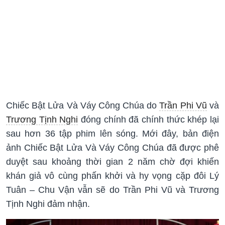
Chiếc Bật Lửa Và Váy Công Chúa do
Trần Phi Vũ
và
Trương Tịnh Nghi
đóng chính đã chính thức khép lại
sau hơn 36 tập phim lên sóng. Mới đây, bản điện
ảnh Chiếc Bật Lửa Và Váy Công Chúa đã được phê
duyệt sau khoảng thời gian 2 năm chờ đợi khiến
khán giả vô cùng phấn khởi và hy vọng cặp đôi Lý
Tuân – Chu Vận vẫn sẽ do Trần Phi Vũ và Trương
Tịnh Nghi đảm nhận.