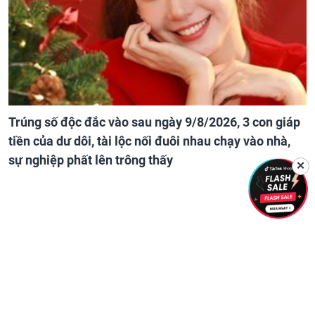
Trúng số độc đắc vào sau ngày 9/8/2026, 3 con giáp
tiền của dư dôi, tài lộc nối đuôi nhau chạy vào nhà,
sự nghiệp phất lên trông thấy
✕