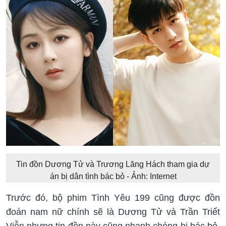
Tin đồn Dương Tử và Trương Lăng Hách tham gia dự
án bị dân tình bác bỏ - Ảnh: Internet
Trước đó, bộ phim Tình Yêu 199 cũng được đồn
đoán nam nữ chính sẽ là Dương Tử và Trần Triết