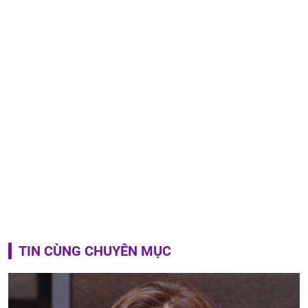
TIN CÙNG CHUYÊN MỤC