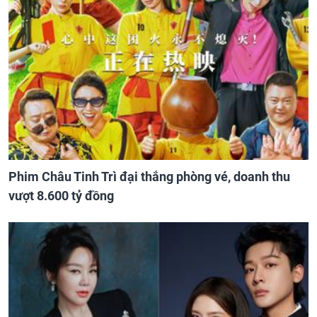
Phim Châu Tinh Trì đại thắng phòng vé, doanh thu
vượt 8.600 tỷ đồng