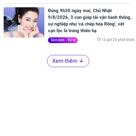
Đúng 9h30 ngày mai, Chủ Nhật
9/8/2026, 3 con giáp tài vận hanh thông,
sự nghiệp như 'cá chép hóa Rồng', vét
cạn lộc lá trong thiên hạ
13 giờ 25 phút trước
Tâm linh - Tử vi
Xem thêm