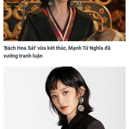
'Bách Hoa Sát' vừa kết thúc, Mạnh Tử Nghĩa đã
vướng tranh luận