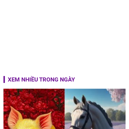
XEM NHIỀU TRONG NGÀY