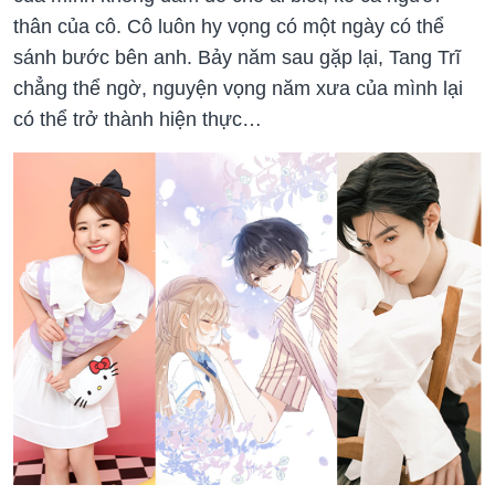
thân của cô. Cô luôn hy vọng có một ngày có thể
sánh bước bên anh. Bảy năm sau gặp lại, Tang Trĩ
chẳng thể ngờ, nguyện vọng năm xưa của mình lại
có thể trở thành hiện thực…