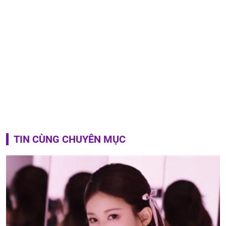
TIN CÙNG CHUYÊN MỤC