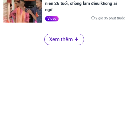
niên 26 tuổi, chồng làm điều không ai
ngờ
2 giờ 35 phút trước
Video
Xem thêm