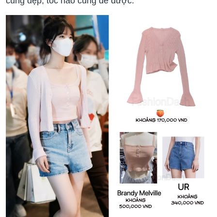
cũng đẹp, tóc nào cũng để được.