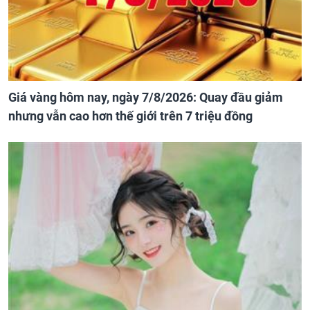
Giá vàng hôm nay, ngày 7/8/2026: Quay đầu giảm
nhưng vẫn cao hơn thế giới trên 7 triệu đồng