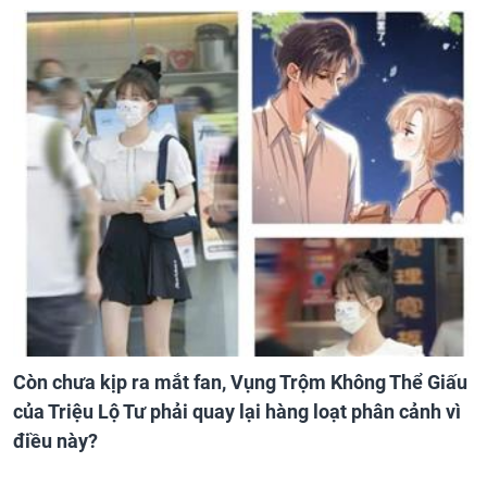
Còn chưa kịp ra mắt fan, Vụng Trộm Không Thể Giấu
của Triệu Lộ Tư phải quay lại hàng loạt phân cảnh vì
điều này?