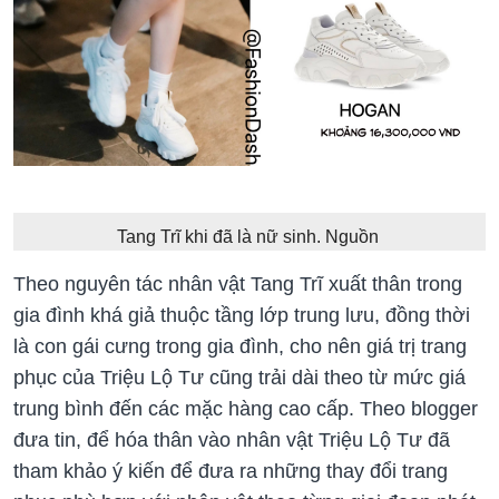
Tang Trĩ khi đã là nữ sinh. Nguồn
Theo nguyên tác nhân vật Tang Trĩ xuất thân trong
gia đình khá giả thuộc tầng lớp trung lưu, đồng thời
là con gái cưng trong gia đình, cho nên giá trị trang
phục của Triệu Lộ Tư cũng trải dài theo từ mức giá
trung bình đến các mặc hàng cao cấp. Theo blogger
đưa tin, để hóa thân vào nhân vật Triệu Lộ Tư đã
tham khảo ý kiến để đưa ra những thay đổi trang