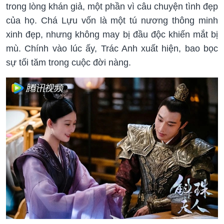
trong lòng khán giả, một phần vì câu chuyện tình đẹp
của họ. Chá Lựu vốn là một tú nương thông minh
xinh đẹp, nhưng không may bị đầu độc khiến mắt bị
mù. Chính vào lúc ấy, Trác Anh xuất hiện, bao bọc
sự tối tăm trong cuộc đời nàng.