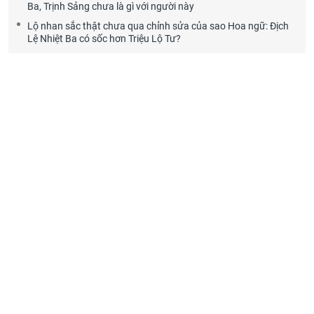
Ba, Trịnh Sảng chưa là gì với người này
Lộ nhan sắc thật chưa qua chỉnh sửa của sao Hoa ngữ: Địch
Lệ Nhiệt Ba có sốc hơn Triệu Lộ Tư?