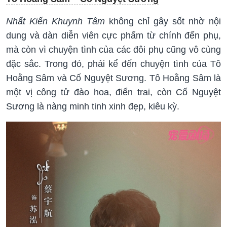
Nhất Kiến Khuynh Tâm
không chỉ gây sốt nhờ nội
dung và dàn diễn viên cực phẩm từ chính đến phụ,
mà còn vì chuyện tình của các đôi phụ cũng vô cùng
đặc sắc. Trong đó, phải kể đến chuyện tình của Tô
Hoằng Sâm và Cố Nguyệt Sương. Tô Hoằng Sâm là
một vị công tử đào hoa, điển trai, còn Cố Nguyệt
Sương là nàng minh tinh xinh đẹp, kiêu kỳ.