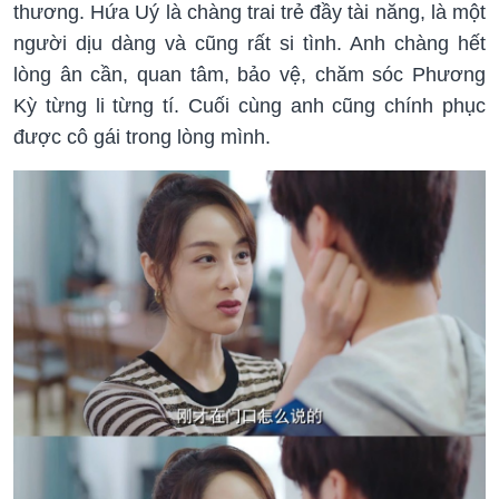
thương. Hứa Uý là chàng trai trẻ đầy tài năng, là một
người dịu dàng và cũng rất si tình. Anh chàng hết
lòng ân cần, quan tâm, bảo vệ, chăm sóc Phương
Kỳ từng li từng tí. Cuối cùng anh cũng chính phục
được cô gái trong lòng mình.