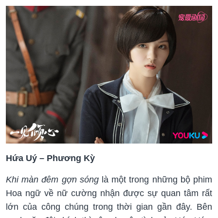
Hứa Uý – Phương Kỳ
Khi màn đêm gợn sóng
là một trong những bộ phim
Hoa ngữ về nữ cường
nhận được sự quan tâm rất
lớn của công chúng trong thời gian gần đây. Bên