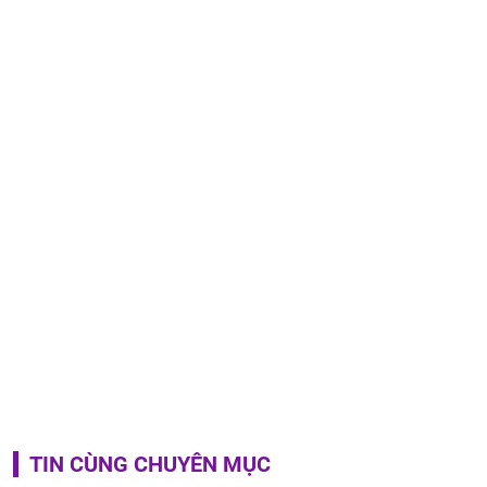
TIN CÙNG CHUYÊN MỤC