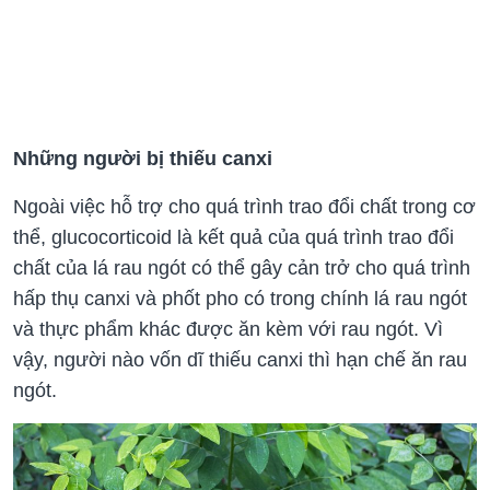
Những người bị thiếu canxi
Ngoài việc hỗ trợ cho quá trình trao đổi chất trong cơ
thể, glucocorticoid là kết quả của quá trình trao đổi
chất của lá rau ngót có thể gây cản trở cho quá trình
hấp thụ canxi và phốt pho có trong chính lá rau ngót
và thực phẩm khác được ăn kèm với rau ngót. Vì
vậy, người nào vốn dĩ thiếu canxi thì hạn chế ăn rau
ngót.