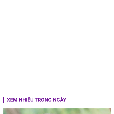
XEM NHIỀU TRONG NGÀY