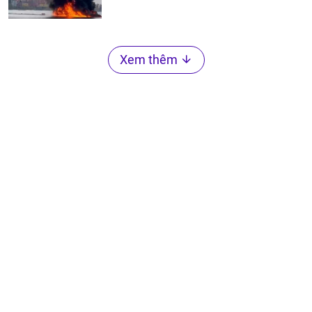
Xem thêm