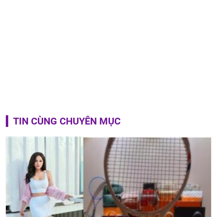
TIN CÙNG CHUYÊN MỤC