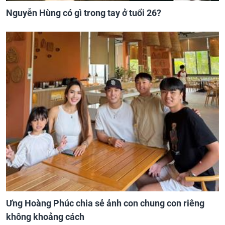
Nguyễn Hùng có gì trong tay ở tuổi 26?
Ưng Hoàng Phúc chia sẻ ảnh con chung con riêng
không khoảng cách