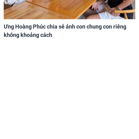
Ưng Hoàng Phúc chia sẻ ảnh con chung con riêng
không khoảng cách