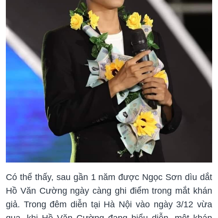
Có thể thấy, sau gần 1 năm được Ngọc Sơn dìu dắt
Hồ Văn Cường ngày càng ghi điểm trong mắt khán
giả. Trong đêm diễn tại Hà Nội vào ngày 3/12 vừa