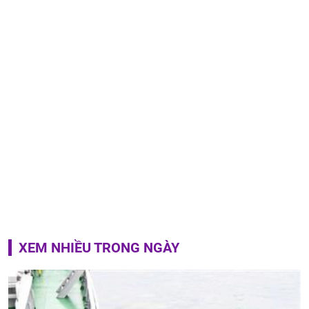
XEM NHIỀU TRONG NGÀY