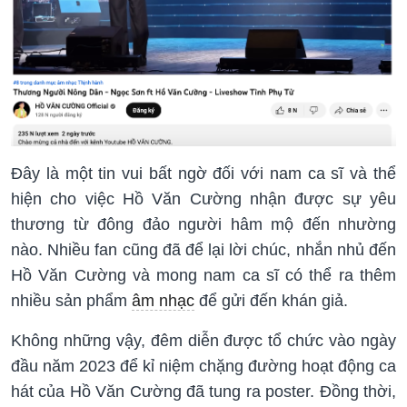
Đây là một tin vui bất ngờ đối với nam ca sĩ và thể
hiện cho việc Hồ Văn Cường nhận được sự yêu
thương từ đông đảo người hâm mộ đến nhường
nào. Nhiều fan cũng đã để lại lời chúc, nhắn nhủ đến
Hồ Văn Cường và mong nam ca sĩ có thể ra thêm
nhiều sản phẩm
âm nhạc
để gửi đến khán giả.
Không những vậy, đêm diễn được tổ chức vào ngày
đầu năm 2023 để kỉ niệm chặng đường hoạt động ca
hát của Hồ Văn Cường đã tung ra poster. Đồng thời,