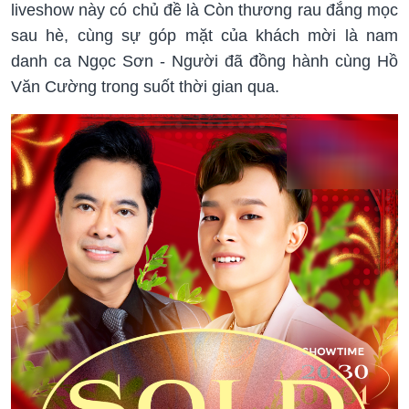
liveshow này có chủ đề là Còn thương rau đắng mọc
sau hè, cùng sự góp mặt của khách mời là nam
danh ca Ngọc Sơn - Người đã đồng hành cùng Hồ
Văn Cường trong suốt thời gian qua.