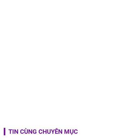
TIN CÙNG CHUYÊN MỤC