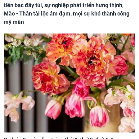
tiền bạc đầy túi, sự nghiệp phát triển hưng thịnh,
Mão - Thân tài lộc ảm đạm, mọi sự khó thành công
mỹ mãn