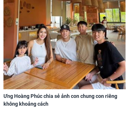
Ưng Hoàng Phúc chia sẻ ảnh con chung con riêng
không khoảng cách