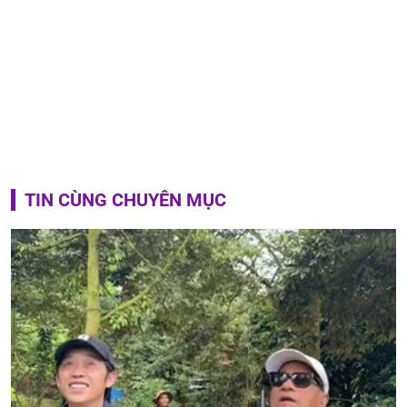
TIN CÙNG CHUYÊN MỤC