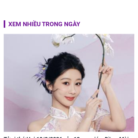
XEM NHIỀU TRONG NGÀY