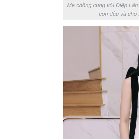
Mẹ chồng cùng với Diệp Lâm 
con dâu và cho 