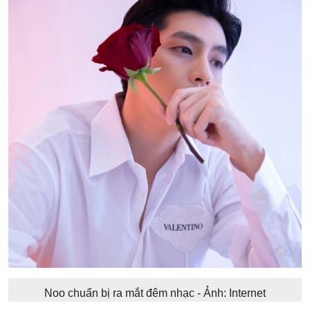
Noo chuẩn bị ra mắt đêm nhạc - Ảnh: Internet