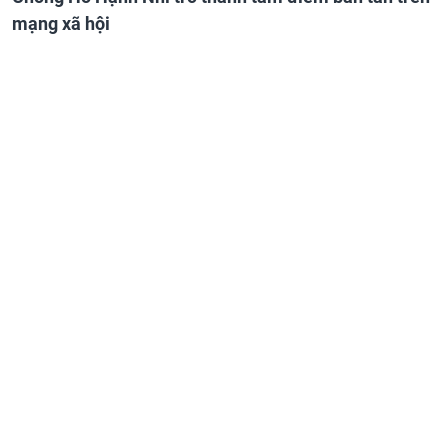
mạng xã hội