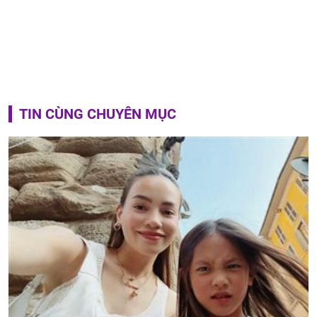
TIN CÙNG CHUYÊN MỤC