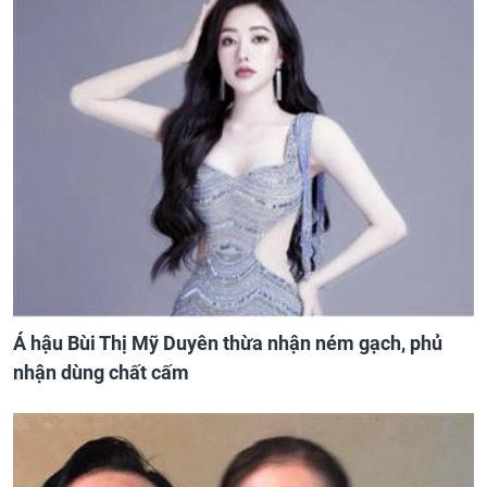
Á hậu Bùi Thị Mỹ Duyên thừa nhận ném gạch, phủ
nhận dùng chất cấm