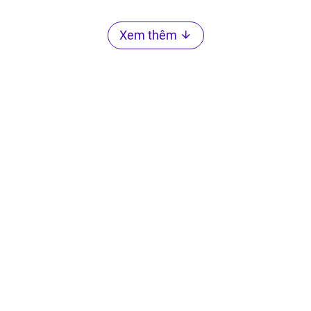
Xem thêm