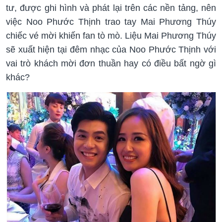
tư, được ghi hình và phát lại trên các nền tảng, nên
việc Noo Phước Thịnh trao tay Mai Phương Thúy
chiếc vé mời khiến fan tò mò. Liệu Mai Phương Thúy
sẽ xuất hiện tại đêm nhạc của Noo Phước Thịnh với
vai trò khách mời đơn thuần hay có điều bất ngờ gì
khác?