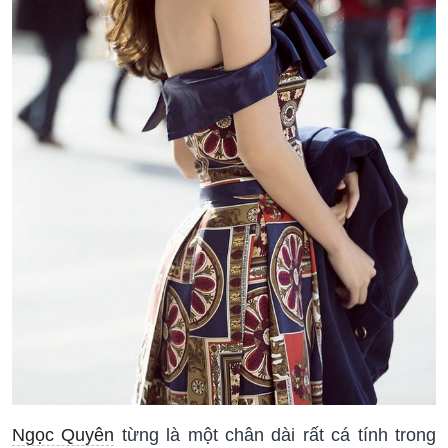
Ngọc Quyên
từng là một chân dài rất cá tính trong