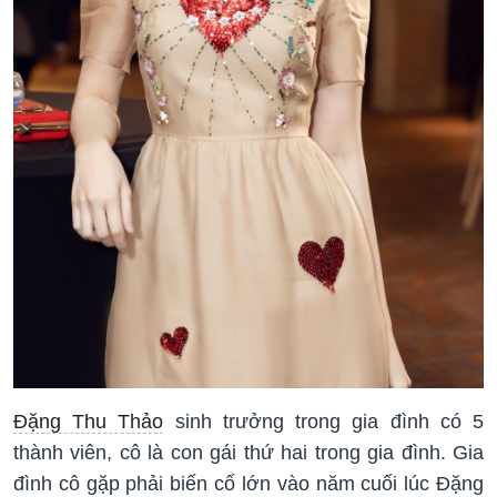
Đặng Thu Thảo
sinh trưởng trong gia đình có 5
thành viên, cô là con gái thứ hai trong gia đình. Gia
đình cô gặp phải biến cố lớn vào năm cuối lúc Đặng