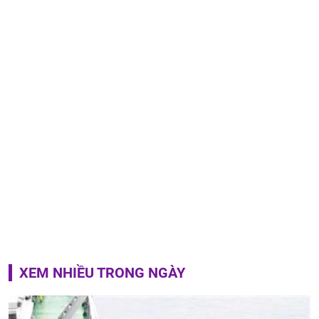
XEM NHIỀU TRONG NGÀY