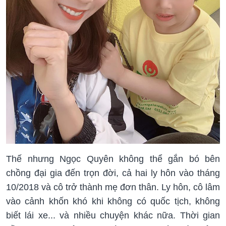
Thế nhưng Ngọc Quyên không thể gắn bó bên
chồng đại gia đến trọn đời, cả hai ly hôn vào tháng
10/2018 và cô trở thành mẹ đơn thân. Ly hôn, cô lâm
vào cảnh khốn khó khi không có quốc tịch, không
biết lái xe... và nhiều chuyện khác nữa. Thời gian