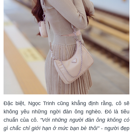
Đặc biệt, Ngọc Trinh cũng khẳng định rằng, cô sẽ
không yêu những ngời đàn ông nghèo. Đó là tiêu
chuẩn của cô.
"Với những người đàn ông không có
gì chắc chỉ giới hạn ở mức bạn bè thôi"
- người đẹp