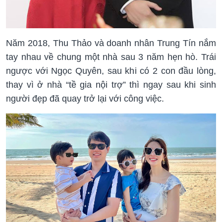
Năm 2018, Thu Thảo và doanh nhân Trung Tín nắm
tay nhau về chung một nhà sau 3 năm hẹn hò. Trái
ngược với Ngọc Quyên, sau khi có 2 con đầu lòng,
thay vì ở nhà “tề gia nội trợ” thì ngay sau khi sinh
người đẹp đã quay trở lại với công việc.