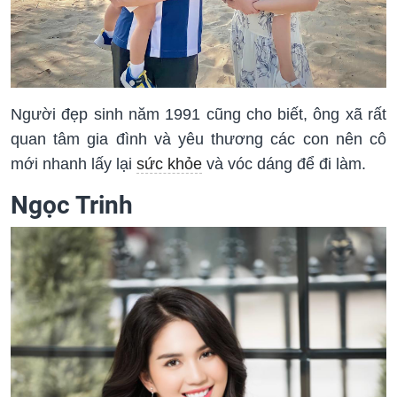
Người đẹp sinh năm 1991 cũng cho biết, ông xã rất
quan tâm gia đình và yêu thương các con nên cô
mới nhanh lấy lại
sức khỏe
và vóc dáng để đi làm.
Ngọc Trinh