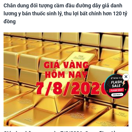
Chân dung đối tượng cầm đầu đường dây giả danh
lương y bán thuốc sinh lý, thu lợi bất chính hơn 120 tỷ
đồng
✕