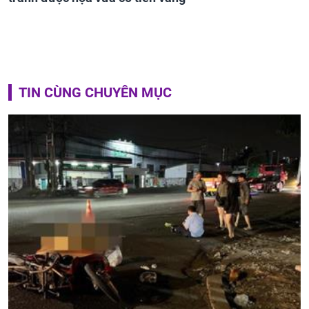
TIN CÙNG CHUYÊN MỤC