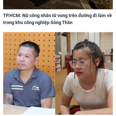
TP.HCM: Nữ công nhân tử vong trên đường đi làm về
trong khu công nghiệp Sóng Thần