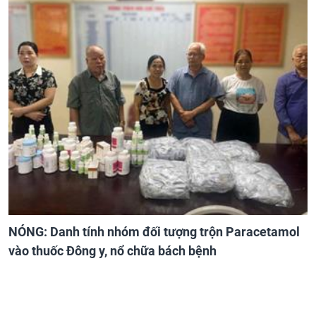
NÓNG: Danh tính nhóm đối tượng trộn Paracetamol
vào thuốc Đông y, nổ chữa bách bệnh