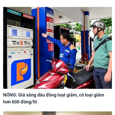
NÓNG: Giá xăng dầu đồng loạt giảm, có loại giảm
hơn 600 đồng/lít