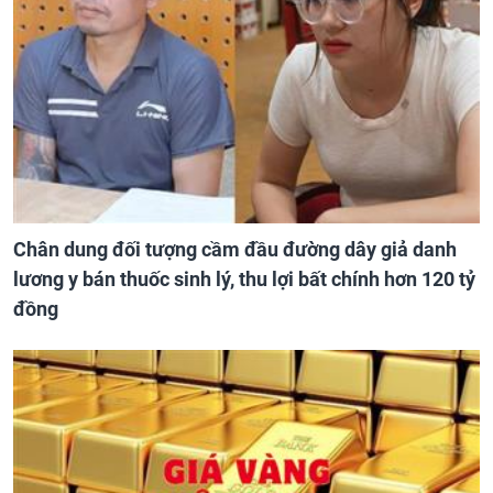
Chân dung đối tượng cầm đầu đường dây giả danh
lương y bán thuốc sinh lý, thu lợi bất chính hơn 120 tỷ
đồng