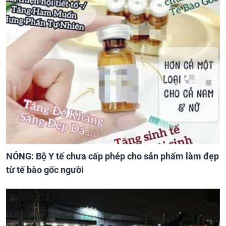
NÓNG: Bộ Y tế chưa cấp phép cho sản phẩm làm đẹp
từ tế bào gốc người