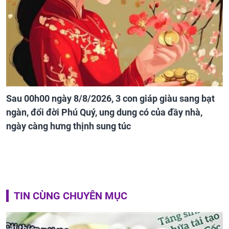
Sau 00h00 ngày 8/8/2026, 3 con giáp giàu sang bạt
ngàn, đổi đời Phú Quý, ung dung có của đầy nhà,
ngày càng hưng thịnh sung túc
TIN CÙNG CHUYÊN MỤC