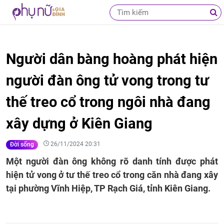
Người dân bàng hoàng phát hiện
người đàn ông tử vong trong tư
thế treo cổ trong ngôi nhà đang
xây dựng ở Kiên Giang
26/11/2024 20:31
Đời sống
Một người đàn ông không rõ danh tính được phát
hiện tử vong ở tư thế treo cổ trong căn nhà đang xây
tại phường Vĩnh Hiệp, TP Rạch Giá, tỉnh Kiên Giang.