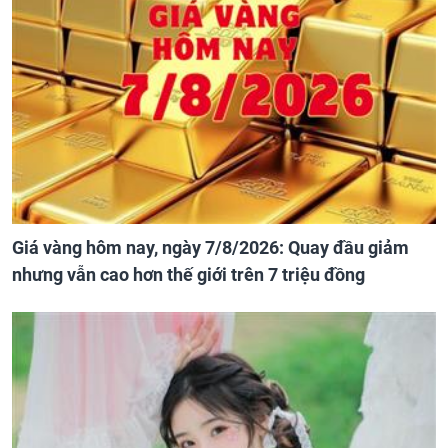
Giá vàng hôm nay, ngày 7/8/2026: Quay đầu giảm
nhưng vẫn cao hơn thế giới trên 7 triệu đồng