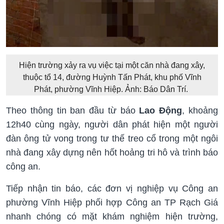
Hiện trường xảy ra vụ việc tại một căn nhà đang xây,
thuộc tổ 14, đường Huỳnh Tấn Phát, khu phố Vĩnh
Phát, phường Vĩnh Hiệp. Ảnh: Báo Dân Trí.
Theo thông tin ban đầu từ báo
Lao Động
, khoảng
12h40 cùng ngày, người dân phát hiện một người
đàn ông tử vong trong tư thế treo cổ trong một ngôi
nhà đang xây dựng nên hốt hoảng tri hô và trình báo
công an.
Tiếp nhận tin báo, các đơn vị nghiệp vụ Công an
phường Vĩnh Hiệp phối hợp Công an TP Rạch Giá
nhanh chóng có mặt khám nghiệm hiện trường,