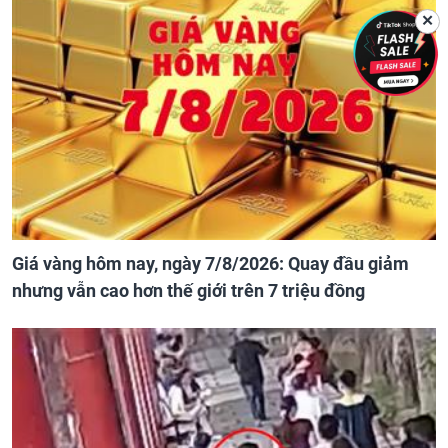
✕
Giá vàng hôm nay, ngày 7/8/2026: Quay đầu giảm
nhưng vẫn cao hơn thế giới trên 7 triệu đồng