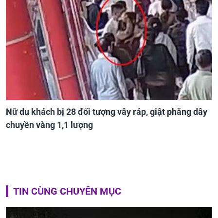
Nữ du khách bị 28 đối tượng vây ráp, giật phăng dây
chuyền vàng 1,1 lượng
TIN CÙNG CHUYÊN MỤC