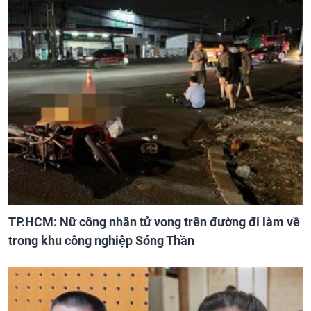
TP.HCM: Nữ công nhân tử vong trên đường đi làm về
trong khu công nghiệp Sóng Thần