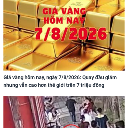
Giá vàng hôm nay, ngày 7/8/2026: Quay đầu giảm
nhưng vẫn cao hơn thế giới trên 7 triệu đồng