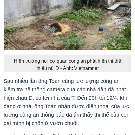
Hiện trường nơi cơ quan công an phát hiện thi thể
thiếu nữ D - Ảnh: Vietnamnet
Sau nhiều lần ông Toàn cùng lực lượng công an
kiểm tra hệ thống camera của các nhà dân đã phát
hiện cháu D. có tới nhà của T. Đến 20h tối 19/4, khi
đang ở nhà, ông Toàn nhận được điện thoại của lực
lượng công an thông báo đã tìm thấy thi thể của con
gái mình bị chôn ở vườn chuối.