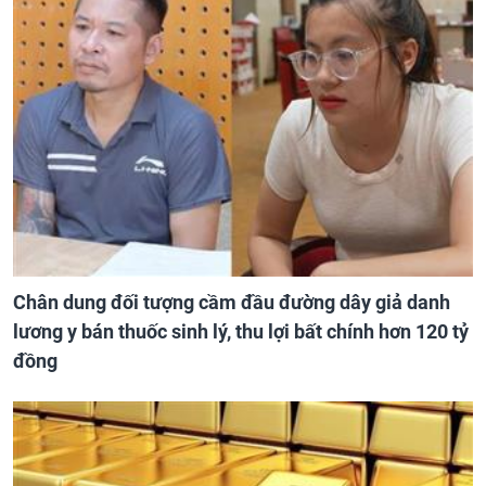
Chân dung đối tượng cầm đầu đường dây giả danh
lương y bán thuốc sinh lý, thu lợi bất chính hơn 120 tỷ
đồng