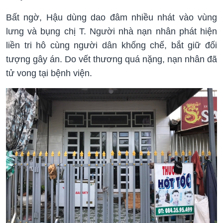
Bất ngờ, Hậu dùng dao đâm nhiều nhát vào vùng
lưng và bụng chị T. Người nhà nạn nhân phát hiện
liền tri hô cùng người dân khống chế, bắt giữ đối
tượng gây án. Do vết thương quá nặng, nạn nhân đã
tử vong tại bệnh viện.