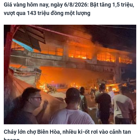
Giá vàng hôm nay, ngày 6/8/2026: Bật tăng 1,5 triệu,
vượt qua 143 triệu đồng một lượng
Cháy lớn chợ Biên Hòa, nhiều ki-ốt rơi vào cảnh tan