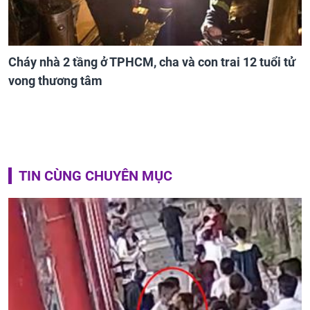
Cháy nhà 2 tầng ở TPHCM, cha và con trai 12 tuổi tử
vong thương tâm
TIN CÙNG CHUYÊN MỤC