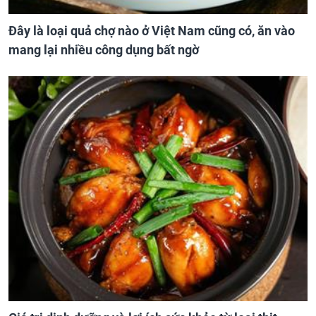
Đây là loại quả chợ nào ở Việt Nam cũng có, ăn vào
mang lại nhiều công dụng bất ngờ