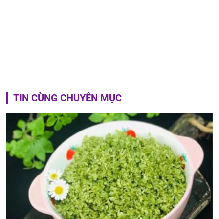
TIN CÙNG CHUYÊN MỤC