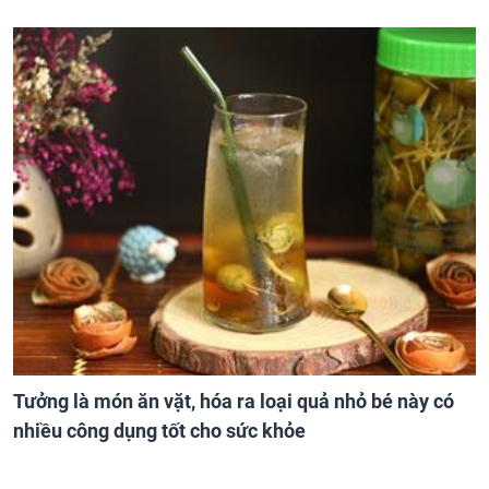
Tưởng là món ăn vặt, hóa ra loại quả nhỏ bé này có
nhiều công dụng tốt cho sức khỏe