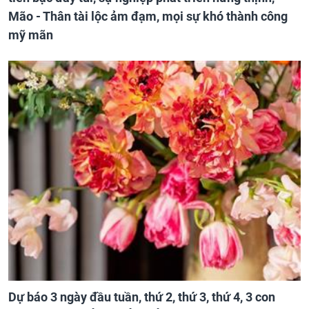
Mão - Thân tài lộc ảm đạm, mọi sự khó thành công
mỹ mãn
Dự báo 3 ngày đầu tuần, thứ 2, thứ 3, thứ 4, 3 con