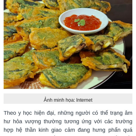
Ảnh minh họa: Internet
Theo y học hiện đại, những người có thể trạng âm
hư hỏa vượng thường tương ứng với các trường
hợp hệ thần kinh giao cảm đang hưng phấn quá