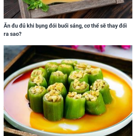
Ăn đu đủ khi bụng đói buổi sáng, cơ thể sẽ thay đổi
ra sao?