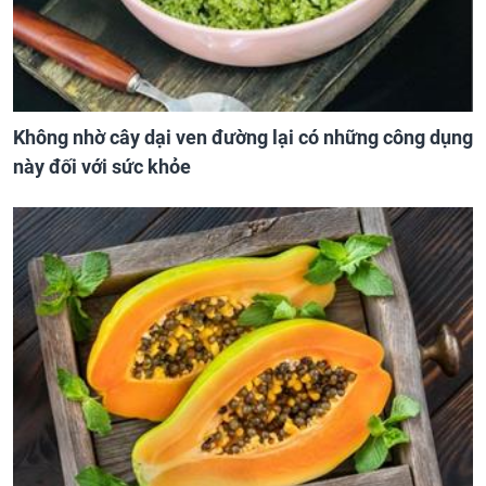
Không nhờ cây dại ven đường lại có những công dụng
này đối với sức khỏe