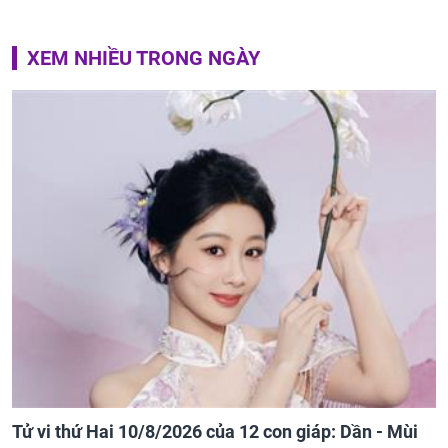
XEM NHIỀU TRONG NGÀY
Tử vi thứ Hai 10/8/2026 của 12 con giáp: Dần - Mùi