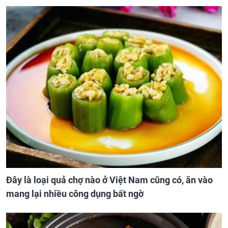
Đây là loại quả chợ nào ở Việt Nam cũng có, ăn vào
mang lại nhiều công dụng bất ngờ