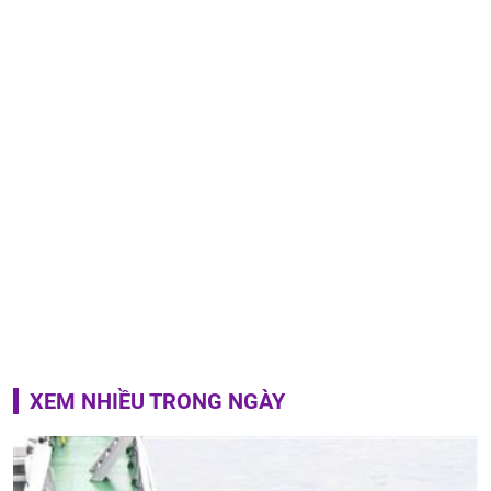
XEM NHIỀU TRONG NGÀY