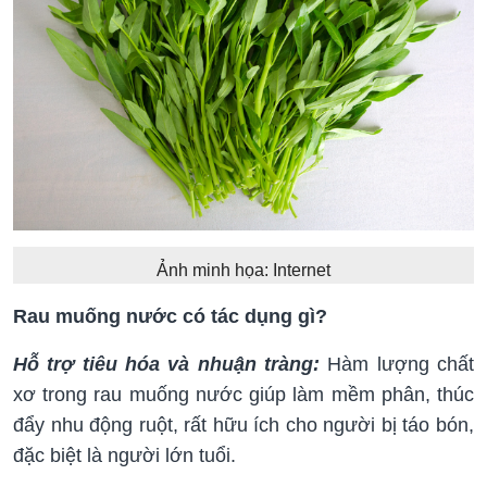
Ảnh minh họa: Internet
Rau muống nước có tác dụng gì?
Hỗ trợ tiêu hóa và nhuận tràng:
Hàm lượng chất
xơ trong rau muống nước giúp làm mềm phân, thúc
đẩy nhu động ruột, rất hữu ích cho người bị táo bón,
đặc biệt là người lớn tuổi.