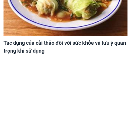
Tác dụng của cải thảo đối với sức khỏe và lưu ý quan
trọng khi sử dụng