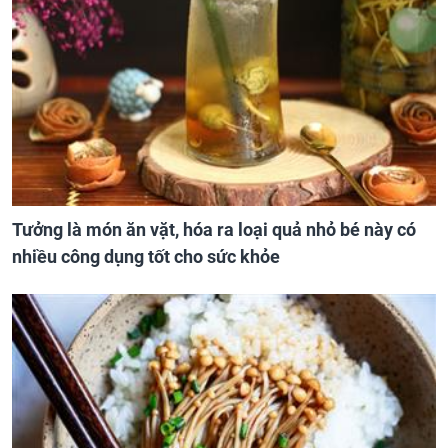
Tưởng là món ăn vặt, hóa ra loại quả nhỏ bé này có
nhiều công dụng tốt cho sức khỏe