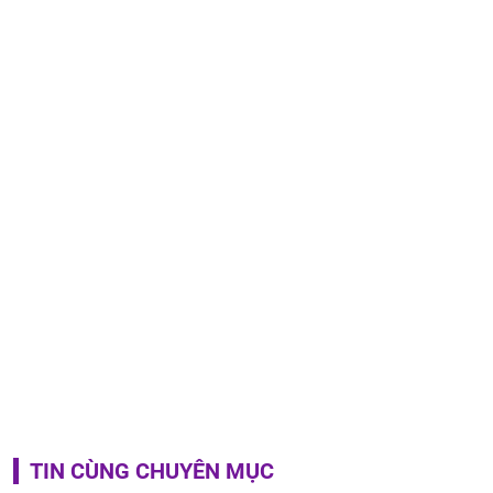
TIN CÙNG CHUYÊN MỤC