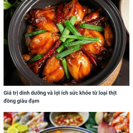
Giá trị dinh dưỡng và lợi ích sức khỏe từ loại thịt
đồng giàu đạm