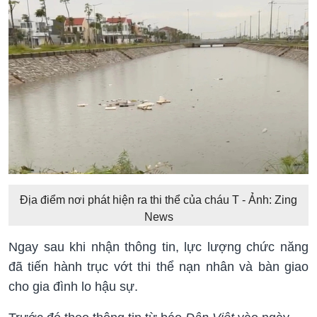
Địa điểm nơi phát hiện ra thi thể của cháu T - Ảnh: Zing
News
Ngay sau khi nhận thông tin, lực lượng chức năng
đã tiến hành trục vớt thi thể nạn nhân và bàn giao
cho gia đình lo hậu sự.