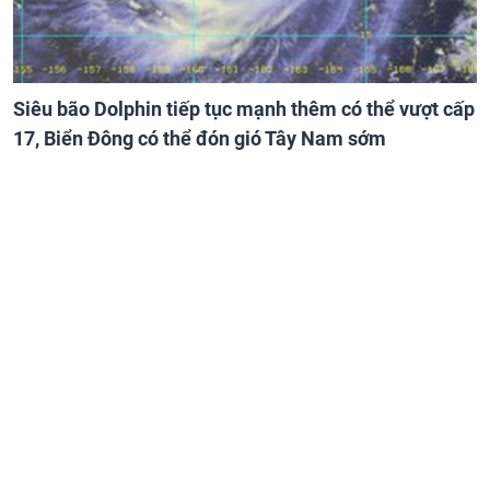
Siêu bão Dolphin tiếp tục mạnh thêm có thể vượt cấp
17, Biển Đông có thể đón gió Tây Nam sớm