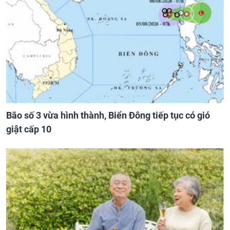
Bão số 3 vừa hình thành, Biển Đông tiếp tục có gió
giật cấp 10