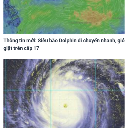
Thông tin mới: Siêu bão Dolphin di chuyển nhanh, gió
giật trên cấp 17