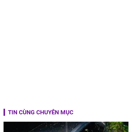
TIN CÙNG CHUYÊN MỤC