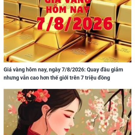
Giá vàng hôm nay, ngày 7/8/2026: Quay đầu giảm
nhưng vẫn cao hơn thế giới trên 7 triệu đồng