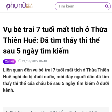
Vụ bé trai 7 tuổi mất tích ở Thừa
Thiên Huế: Đã tìm thấy thi thể
sau 5 ngày tìm kiếm
21/08/2022 06:48
Xã hội
Liên quan đến vụ bé trai 7 tuổi mất tích ở Thừa Thiên
Huế nghi do bị đuối nước, mới đây người dân đã tìm
thấy thi thể của cháu bé sau 5 ngày tìm kiếm ở dưới
kênh.